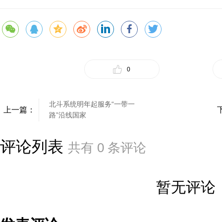
0
北斗系统明年起服务“一带一
上一篇：
路”沿线国家
评论列表
共有
0
条评论
暂无评论