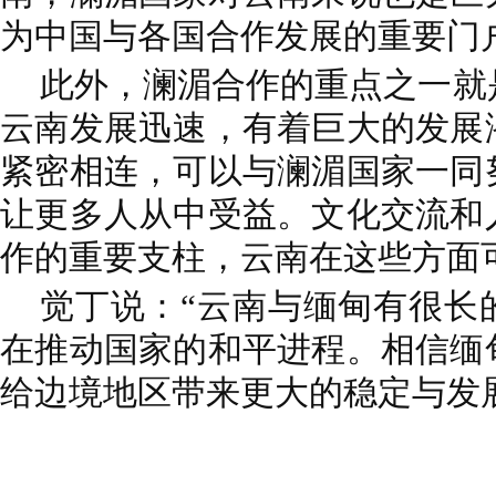
为中国与各国合作发展的重要门
此外，澜湄合作的重点之一就
云南发展迅速，有着巨大的发展
紧密相连，可以与澜湄国家一同
让更多人从中受益。文化交流和
作的重要支柱，云南在这些方面
觉丁说：“云南与缅甸有很长
在推动国家的和平进程。相信缅
给边境地区带来更大的稳定与发