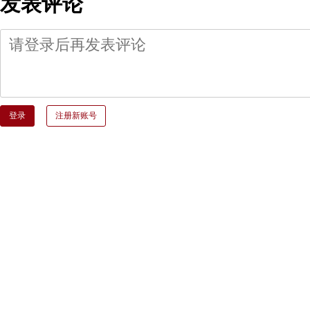
发表评论
登录
注册新账号