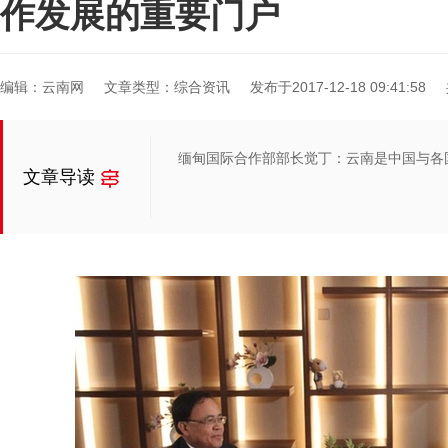
作发展的重要门户
编辑：云南网
文章类型：综合资讯
发布于2017-12-18 09:41:58
缅甸国际合作部部长觉丁：云南是中国与各
文章导读