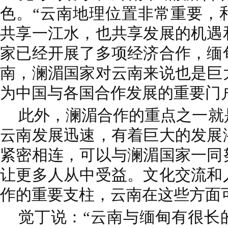
色。“云南地理位置非常重要，
共享一江水，也共享发展的机遇
家已经开展了多项经济合作，缅
南，澜湄国家对云南来说也是巨
为中国与各国合作发展的重要门
此外，澜湄合作的重点之一就
云南发展迅速，有着巨大的发展
紧密相连，可以与澜湄国家一同
让更多人从中受益。文化交流和
作的重要支柱，云南在这些方面
觉丁说：“云南与缅甸有很长