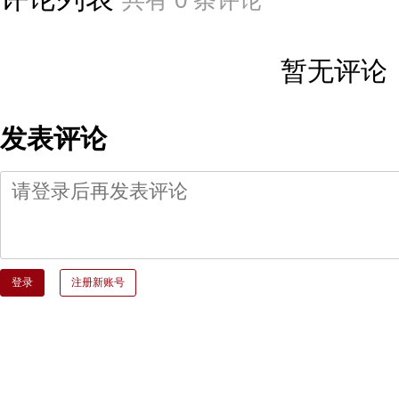
暂无评论
发表评论
登录
注册新账号