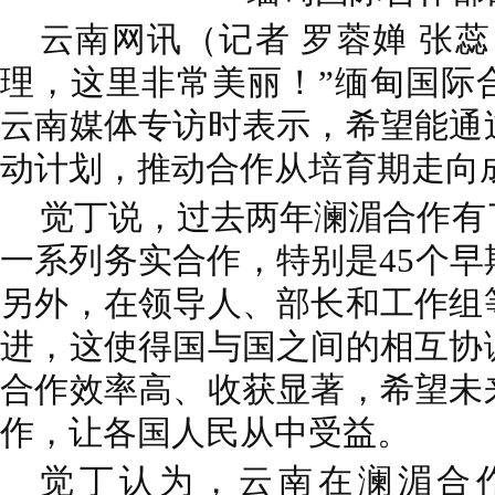
云南网讯（记者 罗蓉婵 张蕊
理，这里非常美丽！”缅甸国际
云南媒体专访时表示，希望能通
动计划，推动合作从培育期走向
觉丁说，过去两年澜湄合作有
一系列务实合作，特别是45个
另外，在领导人、部长和工作组
进，这使得国与国之间的相互协
合作效率高、收获显著，希望未
作，让各国人民从中受益。
觉丁认为，云南在澜湄合