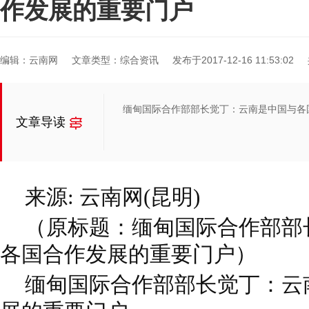
作发展的重要门户
编辑：云南网
文章类型：综合资讯
发布于2017-12-16 11:53:02
缅甸国际合作部部长觉丁：云南是中国与各
文章导读
来源: 云南网(昆明)
（原标题：缅甸国际合作部部
各国合作发展的重要门户）
缅甸国际合作部部长觉丁：云