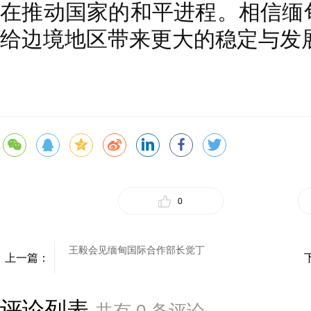
在推动国家的和平进程。相信缅
给边境地区带来更大的稳定与发
0
王毅会见缅甸国际合作部长觉丁
上一篇：
评论列表
共有
0
条评论