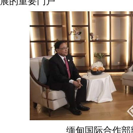
展的重要门户
缅甸国际合作部