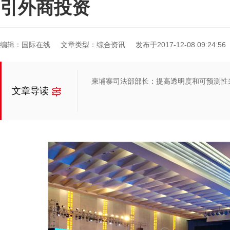
引外商投资
编辑：国际在线
文章类型：综合资讯
发布于2017-12-08 09:24:56
柬埔寨司法部部长：提高透明度和可预测性
文章导读