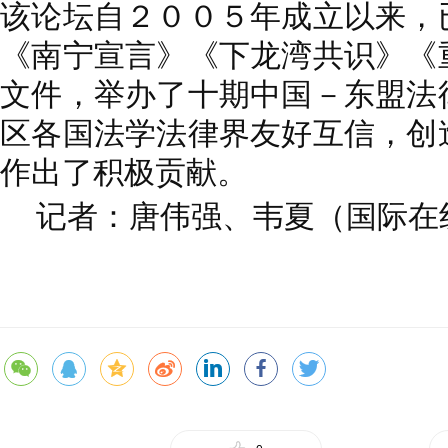
该论坛自２００５年成立以来，
《南宁宣言》《下龙湾共识》《
文件，举办了十期中国－东盟法
区各国法学法律界友好互信，创
作出了积极贡献。
记者：唐伟强、韦夏（国际在