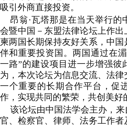
吸引外商直接投资。
昂翁·瓦塔那是在当天举行的
会暨中国－东盟法律论坛上作出
柬两国长期保持友好关系，中国
伴和重要投资国。两国通过在湄
一路”的建设项目进一步增强彼
为，本次论坛为信息交流、法律
一个重要的长期合作平台，促
作，实现共同的繁荣，共创美好
该论坛由中国法学会主办，来
官、检察官、律师、法务工作者