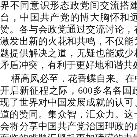
界不同意识形态政党间交流搭
台，中国共产党的博大胸怀和
赞。各与会政党通过交流讨论，
激发出新的火花和共鸣，不仅能
题提供解决之道，无疑也能减少
矛盾冲突，有利于更好地和谐共
梧高凤必至，花香蝶自来。在
开启新征程之际，600多名各
现了世界对中国发展成就的认可
道的赞同。集众智，汇众力。这
会将分享中国共产党治国理政的