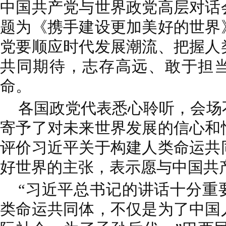
中国共产党与世界政党高层对话
题为《携手建设更加美好的世界
党要顺应时代发展潮流、把握人
共同期待，志存高远、敢于担
命。
各国政党代表悉心聆听，会场
寄予了对未来世界发展的信心和
评价习近平关于构建人类命运共
好世界的主张，表示愿与中国共
“习近平总书记的讲话十分重
类命运共同体，不仅是为了中国