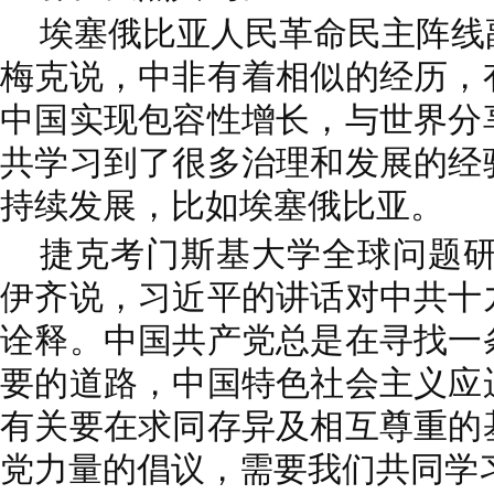
埃塞俄比亚人民革命民主阵线
梅克说，中非有着相似的经历，
中国实现包容性增长，与世界分
共学习到了很多治理和发展的经
持续发展，比如埃塞俄比亚。
捷克考门斯基大学全球问题研
伊齐说，习近平的讲话对中共十
诠释。中国共产党总是在寻找一
要的道路，中国特色社会主义应
有关要在求同存异及相互尊重的
党力量的倡议，需要我们共同学