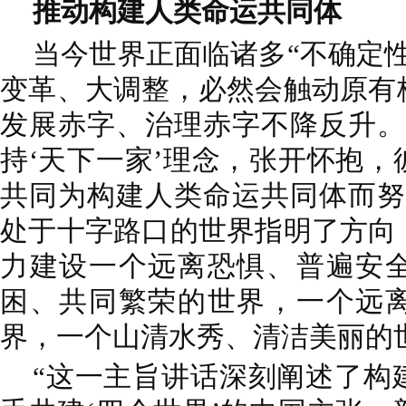
推动构建人类命运共同体
当今世界正面临诸多“不确定
变革、大调整，必然会触动原有
发展赤字、治理赤字不降反升。
持‘天下一家’理念，张开怀抱
共同为构建人类命运共同体而努
处于十字路口的世界指明了方向
力建设一个远离恐惧、普遍安
困、共同繁荣的世界，一个远
界，一个山清水秀、清洁美丽的
“这一主旨讲话深刻阐述了构