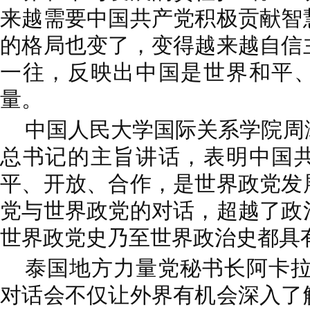
来越需要中国共产党积极贡献智
的格局也变了，变得越来越自信
一往，反映出中国是世界和平
量。
中国人民大学国际关系学院周
总书记的主旨讲话，表明中国
平、开放、合作，是世界政党发
党与世界政党的对话，超越了政
世界政党史乃至世界政治史都具
泰国地方力量党秘书长阿卡拉
对话会不仅让外界有机会深入了