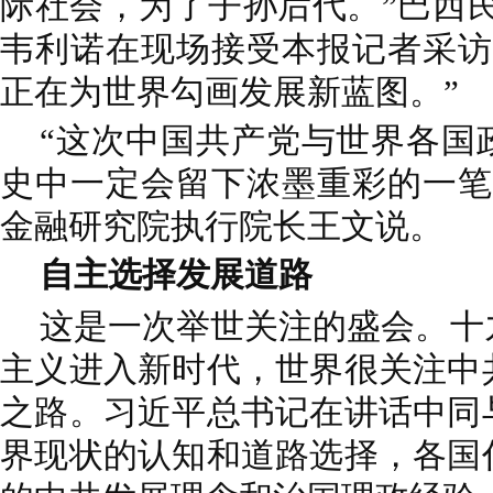
际社会，为了子孙后代。”巴西
韦利诺在现场接受本报记者采访
正在为世界勾画发展新蓝图。”
“这次中国共产党与世界各国
史中一定会留下浓墨重彩的一笔
金融研究院执行院长王文说。
自主选择发展道路
这是一次举世关注的盛会。十
主义进入新时代，世界很关注中
之路。习近平总书记在讲话中同
界现状的认知和道路选择，各国