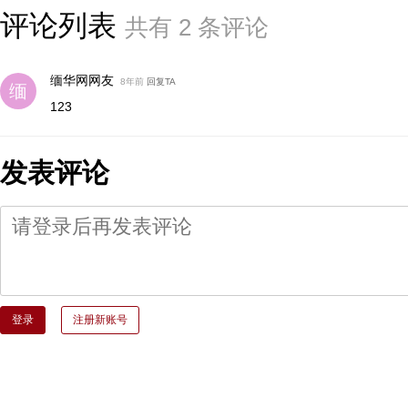
评论列表
共有
2
条评论
缅华网网友
8年前
回复TA
123
发表评论
登录
注册新账号