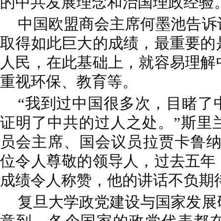
的中共发展理念和治国理政经验
中国欧盟商会主席何墨池告诉
取得如此巨大的成绩，最重要的
人民，在此基础上，就容易理解
重视环保、教育等。
“我到过中国很多次，目睹了
证明了中共的过人之处。”斯里
员会主席、国会议员拉贾卡鲁纳
位令人尊敬的领导人，过去五年
成绩令人称赞，他的讲话不负期
复旦大学政党建设与国家发展