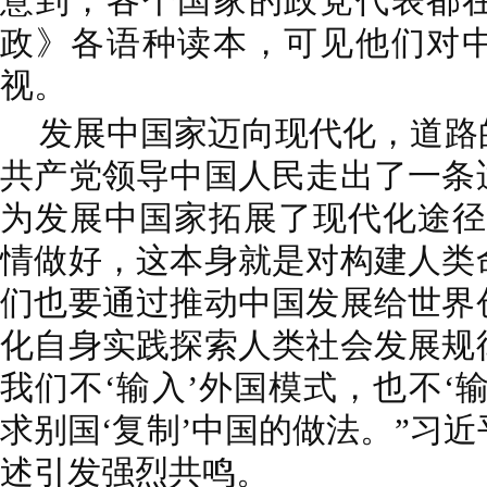
意到，各个国家的政党代表都
政》各语种读本，可见他们对
视。
发展中国家迈向现代化，道路
共产党领导中国人民走出了一条
为发展中国家拓展了现代化途径
情做好，这本身就是对构建人类
们也要通过推动中国发展给世界
化自身实践探索人类社会发展规
我们不‘输入’外国模式，也不‘
求别国‘复制’中国的做法。”习
述引发强烈共鸣。