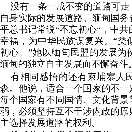
没有一条一成不变的道路可走
自身实际的发展道路。缅甸国务
平总书记常说“不忘初心”，中
幸福，为中华民族谋复兴。“类
初心。”她以缅甸民盟的发展为
缅甸的独立自主发展而不懈奋斗
有相同感悟的还有柬埔寨人
森。他说，适合一个国家的不一
每个国家有不同国情、文化背景
弱，必须坚持互不干涉内政的原
主选择发展道路的权利。