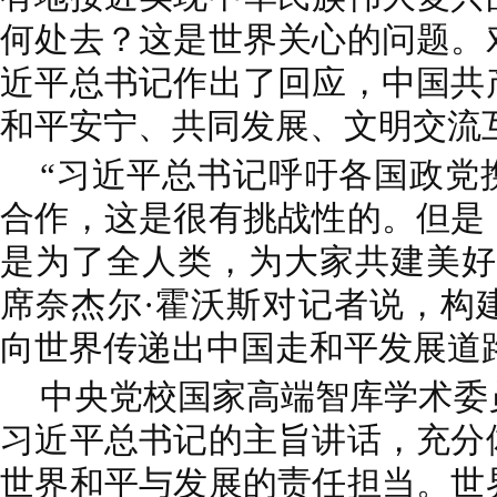
何处去？这是世界关心的问题。
近平总书记作出了回应，中国共
和平安宁、共同发展、文明交流
“习近平总书记呼吁各国政党
合作，这是很有挑战性的。但是
是为了全人类，为大家共建美好
席奈杰尔·霍沃斯对记者说，构
向世界传递出中国走和平发展道
中央党校国家高端智库学术委
习近平总书记的主旨讲话，充分
世界和平与发展的责任担当。世