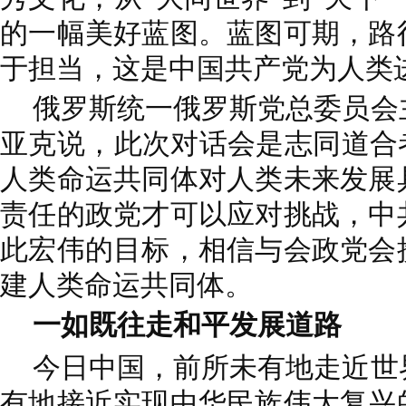
的一幅美好蓝图。蓝图可期，路
于担当，这是中国共产党为人类
俄罗斯统一俄罗斯党总委员会
亚克说，此次对话会是志同道合
人类命运共同体对人类未来发展
责任的政党才可以应对挑战，中
此宏伟的目标，相信与会政党会
建人类命运共同体。
一如既往走和平发展道路
今日中国，前所未有地走近世
有地接近实现中华民族伟大复兴