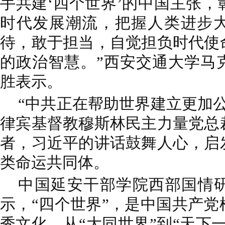
手共建‘四个世界’的中国主张
时代发展潮流，把握人类进步
待，敢于担当，自觉担负时代使
的政治智慧。”西安交通大学马
胜表示。
“中共正在帮助世界建立更加
律宾基督教穆斯林民主力量党总
者，习近平的讲话鼓舞人心，启
类命运共同体。
中国延安干部学院西部国情
示，“四个世界”，是中国共产
秀文化，从“大同世界”到“天下