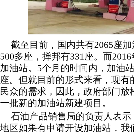
截至目前，国内共有2065座
500多座，掸邦有331座。而201
加油站。5个月的时间内，加油站
座。但就目前的形式来看，现有
民众的需求，因此，政府部门放
一批新的加油站新建项目。
石油产品销售局的负责人表示
地区如果有申请开设加油站，我