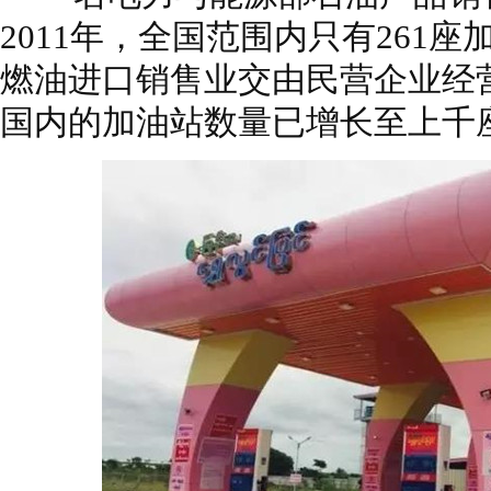
2011年，全国范围内只有261
燃油进口销售业交由民营企业经
国内的加油站数量已增长至上千