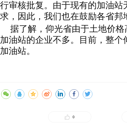
行审核批复。由于现有的加油站
求，因此，我们也在鼓励各省邦
据了解，仰光省由于土地价格
加油站的企业不多。目前，整个仰
加油站。
0