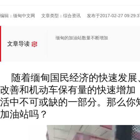
编辑：缅甸中文网
文章类型：综合资讯
发布于2017-02-27 09:29:3
缅甸的加油站数量不断增加
文章导读
随着缅甸国民经济的快速发展
改善和机动车保有量的快速增加
活中不可或缺的一部分。那么你
加油站吗？