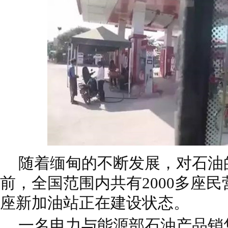
随着缅甸的不断发展，对石油
前，全国范围内共有2000多座民
座新加油站正在建设状态。
一名电力与能源部石油产品销