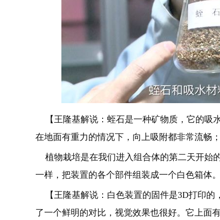
【王隆基解说：蛭石是一种矿物质，它的吸水
在地面有重力的情况下，向上吸附都非常流畅
植物栽培是在我们进入组合体的第二天开始的
一样，把装置的各个部件组装成一个白色箱体
【王隆基解说：白色装置的固件是3D打印的
了一个鲜明的对比，视觉效果也很好。它上面