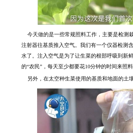
今天做的是一些常规照料工作，主要是检测栽
注射器往基质推入空气。我们有一个仪器检测
水了。注入空气是为了让生菜的根部呼吸到新
的“农民”，每天至少都要花10分钟的时间来照
另外，在太空种生菜使用的基质和地面的土壤