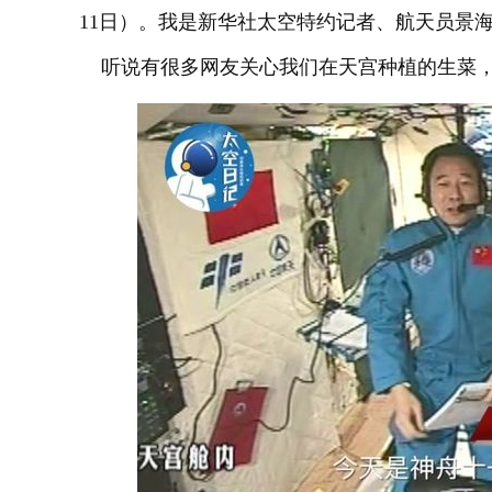
11日）。我是新华社太空特约记者、航天员景
听说有很多网友关心我们在天宫种植的生菜，