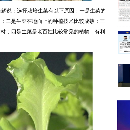
解说：选择栽培生菜有以下原因：一是生菜的
天；二是生菜在地面上的种植技术比较成熟；三
食材；四是生菜是老百姓比较常见的植物，有利