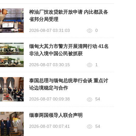
榨油厂技改贷款开放申请 内比都及各
省邦分局受理
2026-08-07 03:31:03
0
缅甸大其力市警方开展清网行动 41名
非法入境中国公民被抓获
2026-08-07 03:30:15
1
泰国总理与缅甸总统举行会谈 重点讨
论边境稳定与合作
2026-08-07 00:09:38
54
缅泰两国领导人联合声明
2026-08-07 00:07:41
54