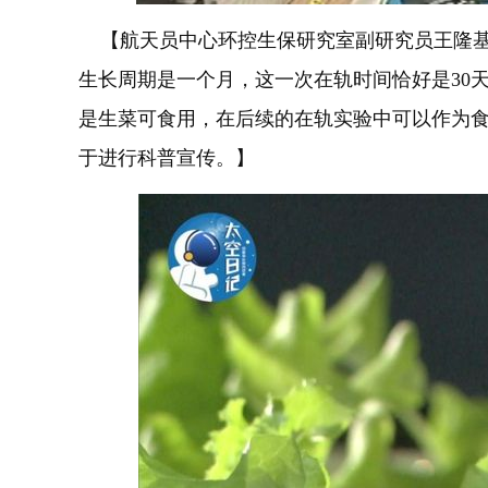
【航天员中心环控生保研究室副研究员王隆基
生长周期是一个月，这一次在轨时间恰好是30
是生菜可食用，在后续的在轨实验中可以作为
于进行科普宣传。】