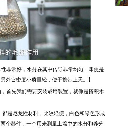
性非常好，水分在其中传导非常均匀，即使是
；另外它密度小质量轻，便于携带上天。】
，首先我们需要安装栽培装置，就像是搭积木
。
，都是尼龙性材料，比较轻便，白色和绿色形成
有两个器件，一个用来测量土壤中的水分和养分