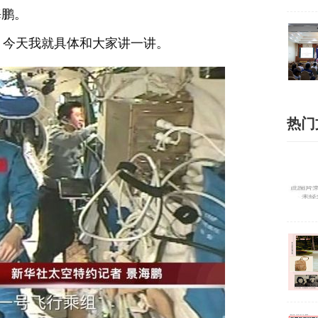
海鹏。
今天我就具体和大家讲一讲。
热门