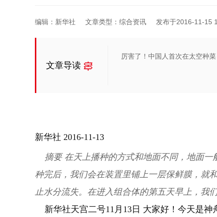
编辑：新华社
文章类型：综合资讯
发布于2016-11-15 1
厉害了！中国人首次在太空种菜
文章导读
新华社 2016-11-13
摘要 在天上播种的方式和地面不同，地面一
种完后，我们会在装置里铺上一层保鲜膜，就
止水分流失。在进入组合体的第五天早上，我
新华社天宫二号11月13日 大家好！今天是神