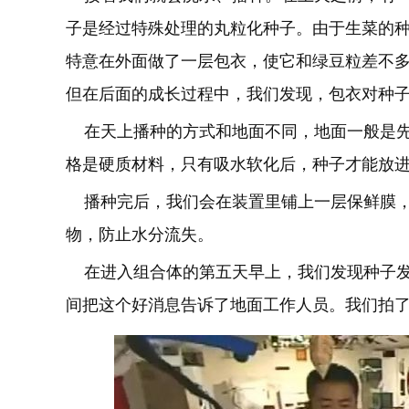
子是经过特殊处理的丸粒化种子。由于生菜的
特意在外面做了一层包衣，使它和绿豆粒差不
但在后面的成长过程中，我们发现，包衣对种
在天上播种的方式和地面不同，地面一般是先
格是硬质材料，只有吸水软化后，种子才能放
播种完后，我们会在装置里铺上一层保鲜膜，
物，防止水分流失。
在进入组合体的第五天早上，我们发现种子发
间把这个好消息告诉了地面工作人员。我们拍