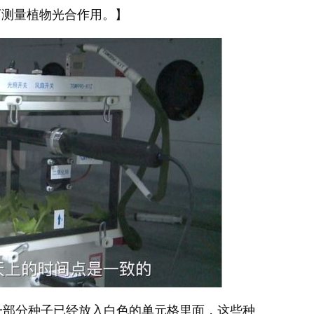
下测量植物光合作用。】
部分种子已经放入白色的单元格里面，这些种