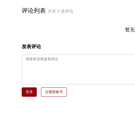
评论列表
共有
0
条评论
暂无
发表评论
登录
注册新账号