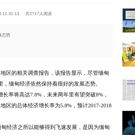
11:31:13
共2717人阅读
展态势
洋地区的相关调查报告，该报告显示，尽管缅甸
里，缅甸经济依然保持着很好的发展态势。
增长率将高达7.8%，未来两年里有望突破8%，
的总体经济增长率为5.8%，预计2017-2018
甸经济之所以能够得到飞速发展，是因为缅甸