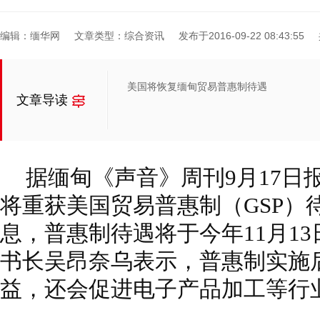
编辑：缅华网
文章类型：综合资讯
发布于2016-09-22 08:43:55
美国将恢复缅甸贸易普惠制待遇
文章导读
据缅甸《声音》周刊9月17日
将重获美国贸易普惠制（GSP）
息，普惠制待遇将于今年11月1
书长吴昂奈乌表示，普惠制实施
益，还会促进电子产品加工等行