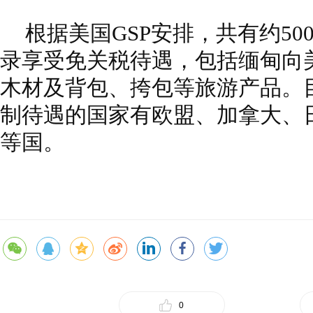
根据美国GSP安排，共有约50
录享受免关税待遇，包括缅甸向
木材及背包、挎包等旅游产品。
制待遇的国家有欧盟、加拿大、
等国。
0