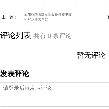
孟加拉国南部发生渡轮倾覆事故
上一篇：
约30名乘客失踪
评论列表
共有
0
条评论
暂无评论
发表评论