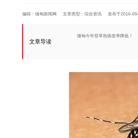
编辑：缅甸新闻网
文章类型：综合资讯
发布于2016-09-2
缅甸今年登革热病发率降低！
文章导读