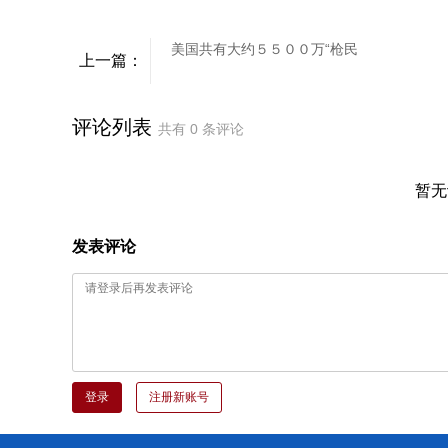
美国共有大约５５００万“枪民
上一篇：
评论列表
共有
0
条评论
暂无
发表评论
登录
注册新账号