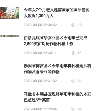
今年头7个月进入越南国家的国际游客
人数近1,390万人
2026-08-08 22:36:32
13
伊洛瓦底省渺弥亚县区今雨季已完成
2,600英亩厨房作物种植工作
2026-08-08 22:34:11
15
勃固省德宫县区今年雨季将种植雨油料
作物及雨绿豆等作物
2026-08-08 22:31:32
21
马圭省本漂县区现财年雨季种植的木豆
已超过6千英亩
2026-08-08 22:29:06
22