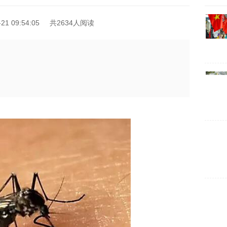
1 09:54:05
共2634人阅读