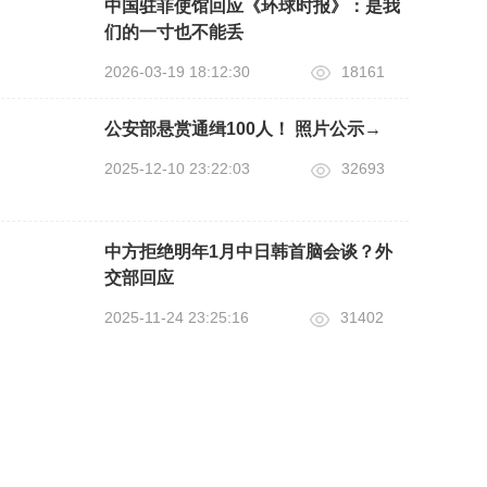
中国驻菲使馆回应《环球时报》：是我
们的一寸也不能丢
2026-03-19 18:12:30
18161
公安部悬赏通缉100人！ 照片公示→
2025-12-10 23:22:03
32693
中方拒绝明年1月中日韩首脑会谈？外
交部回应
2025-11-24 23:25:16
31402