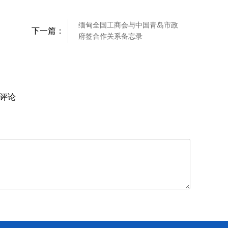
缅甸全国工商会与中国青岛市政
下一篇：
府签合作关系备忘录
评论