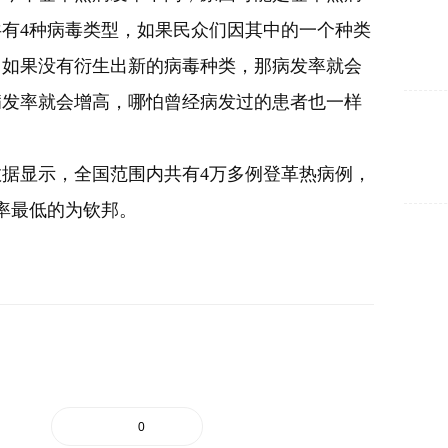
有4种病毒类型，如果民众们因其中的一个种类
，如果没有衍生出新的病毒种类，那病发率就会
病发率就会增高，哪怕曾经病发过的患者也一样
数据显示，全国范围内共有4万多例登革热病例，
发率最低的为钦邦。
0