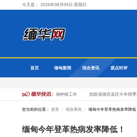
今天是： 2026年08月09日 星期日
首页
缅甸新闻
综合资讯
观点时评
季已完成2,600英亩厨房作物种植工作
勃固省德宫县区今年雨季将
您当前的位置：
首页
综合资讯
缅甸今年登革热病发率降低
缅甸今年登革热病发率降低！