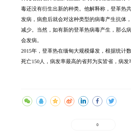
毒还没有衍生出新的种类。他解释称，登革热共
发病，病愈后就会对这种类型的病毒产生抗体
减少。当然，如有新的登革热病毒产生，那么
会发病。
2015年，登革热在缅甸大规模爆发，根据统计
死亡150人，病发率最高的省邦为实皆省，病
0