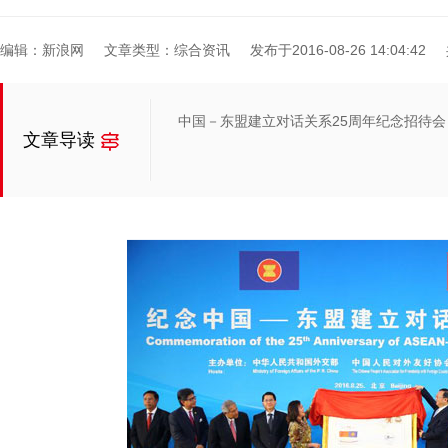
编辑：新浪网
文章类型：综合资讯
发布于2016-08-26 14:04:42
中国－东盟建立对话关系25周年纪念招待会
文章导读