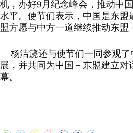
机，办好9月纪念峰会，推动中
水平。使节们表示，中国是东盟
盟方愿与中方一道继续推动东盟
杨洁篪还与使节们一同参观了
展，并共同为中国－东盟建立对话
幕。