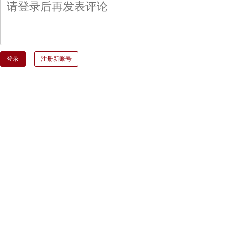
登录
注册新账号