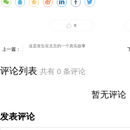
0
这是发生在北京的一个真实故事
上一篇：
评论列表
共有
0
条评论
暂无评论
发表评论