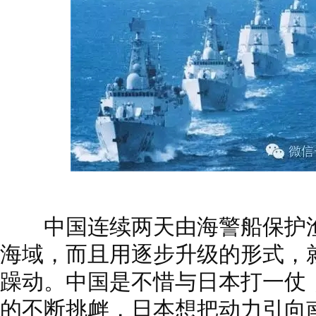
中国连续两天由海警船保护渔
海域，而且用逐步升级的形式，
躁动。中国是不惜与日本打一仗，
的不断挑衅，日本想把动力引向