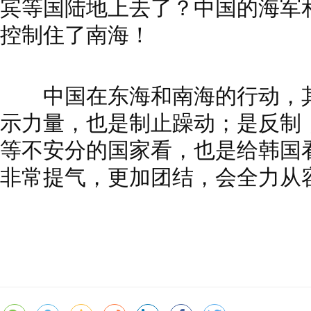
宾等国陆地上去了？中国的海军
控制住了南海！
中国在东海和南海的行动，其
示力量，也是制止躁动；是反制
等不安分的国家看，也是给韩国
非常提气，更加团结，会全力从