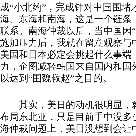
成“小北约”，完成针对中国围堵
海、东海和南海，这是一个链条
联系。南海仲裁以后，当中国因“
施加压力后，我就在留意观察与
美国和日本必定会挑起什么事端
力，企图减轻韩国来自国内和国
以达到“围魏救赵”之目的。
其实，美日的动机很明显，就
布局东北亚，只是目前手中没多
海仲裁问题上，美日没想到会让