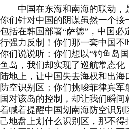
中国在东海和南海的联动，是
你们针对中国的阴谋虽然一个接
包括在韩国部署“萨德”，中国必
行强力反制！你们那一套中国不
你们说说听：你们想以“钓鱼岛国
鱼岛，我们却实现了巡航常态化
陆地上，让中国失去海权和出海
防空识别区；你们挑唆菲律宾军
国对该岛的控制，却让我们瞬间
着喊着提醒中国划南海防空识别
己地盘上划什么识别区，那不得