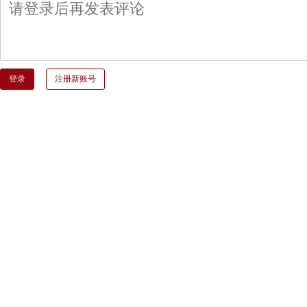
登录
注册新账号