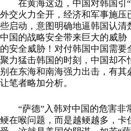
在黄海这边，中国对韩国引“
外交火力全开，经济和军事施压
些启动，意图明确地逼韩国认清楚
中国的战略安全带来巨大的威胁
的安全威胁！对付韩国中国需要
聚力猛击韩国的时刻，中国却不
别在东海和南海强力出击，有其
让笔者略加分析。
“萨德”入韩对中国的危害非
鲠在喉问题，而是越鲠越多，卡