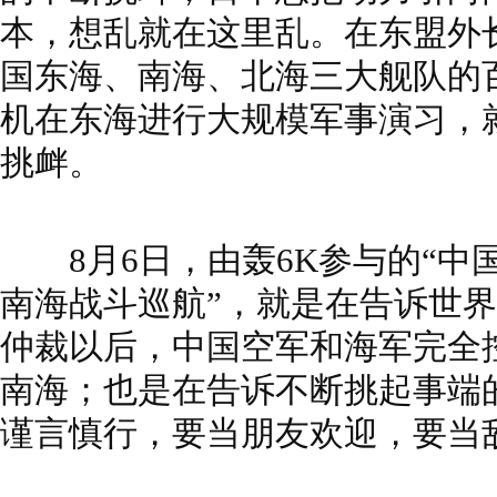
本，想乱就在这里乱。在东盟外长
国东海、南海、北海三大舰队的
机在东海进行大规模军事演习，
挑衅。
8月6日，由轰6K参与的“中
南海战斗巡航”，就是在告诉世
仲裁以后，中国空军和海军完全
南海；也是在告诉不断挑起事端
谨言慎行，要当朋友欢迎，要当