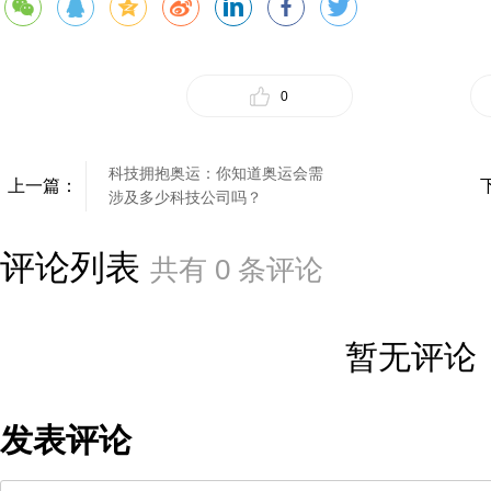
0
科技拥抱奥运：你知道奥运会需
上一篇：
涉及多少科技公司吗？
评论列表
共有
0
条评论
暂无评论
发表评论