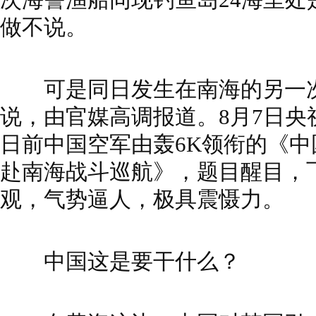
做不说。
可是同日发生在南海的另一次
说，由官媒高调报道。8月7日央
日前中国空军由轰6K领衔的《
赴南海战斗巡航》，题目醒目，
观，气势逼人，极具震慑力。
中国这是要干什么？