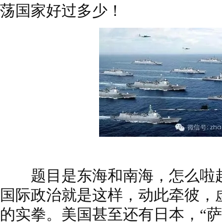
荡国家好过多少！
题目是东海和南海，怎么啦起
国际政治就是这样，动此牵彼，
的实拳。美国甚至还有日本，“萨