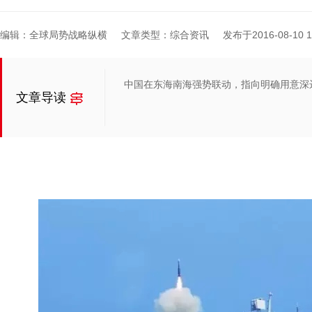
编辑：全球局势战略纵横
文章类型：综合资讯
发布于2016-08-10 12
中国在东海南海强势联动，指向明确用意深
文章导读