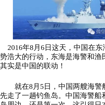
2016年8月6日这天，中国在
势浩大的行动，东海是海警和渔
其实是中国的联动！
就在8月5日，中国两艘海警船
先走了一趟钓鱼岛。中国海警船
岛周边，还是第一次，这引得日