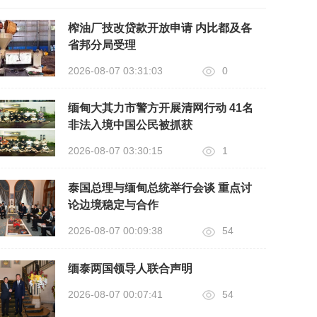
榨油厂技改贷款开放申请 内比都及各
省邦分局受理
2026-08-07 03:31:03
0
缅甸大其力市警方开展清网行动 41名
非法入境中国公民被抓获
2026-08-07 03:30:15
1
泰国总理与缅甸总统举行会谈 重点讨
论边境稳定与合作
2026-08-07 00:09:38
54
缅泰两国领导人联合声明
2026-08-07 00:07:41
54