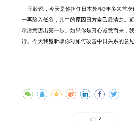
王毅说，今天是你担任日本外相3年多来首次
一再陷入低谷，其中的原因日方自己最清楚。
示愿意迈出第一步。如果你是真心诚意而来，
行。今天我愿听取你对如何改善中日关系的意
0