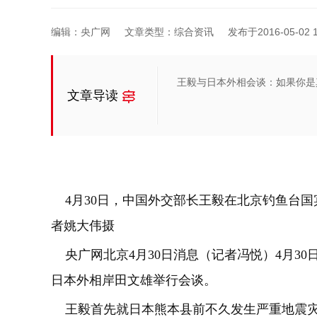
编辑：央广网
文章类型：综合资讯
发布于2016-05-02 1
王毅与日本外相会谈：如果你是
文章导读
4月30日，中国外交部长王毅在北京钓鱼台国
者姚大伟摄
央广网北京4月30日消息（记者冯悦）4月3
日本外相岸田文雄举行会谈。
王毅首先就日本熊本县前不久发生严重地震灾