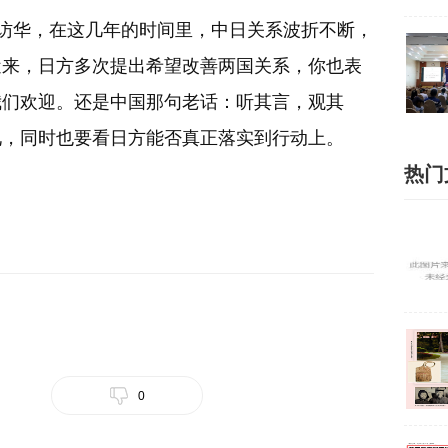
访华，在这几年的时间里，中日关系波折不断，
近来，日方多次提出希望改善两国关系，你也表
我们欢迎。还是中国那句老话：听其言，观其
见，同时也要看日方能否真正落实到行动上。
热门
0