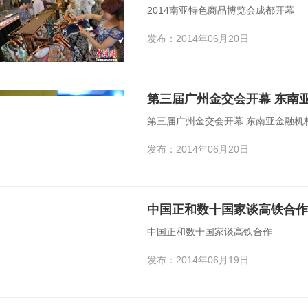
2014南亚特色商品博览会成都开幕
发布：2014年06月20日
第三届广州金交会开幕 东南
第三届广州金交会开幕 东南亚金融机
发布：2014年06月20日
中国正和数十国家谈高铁合作
中国正和数十国家谈高铁合作
发布：2014年06月19日