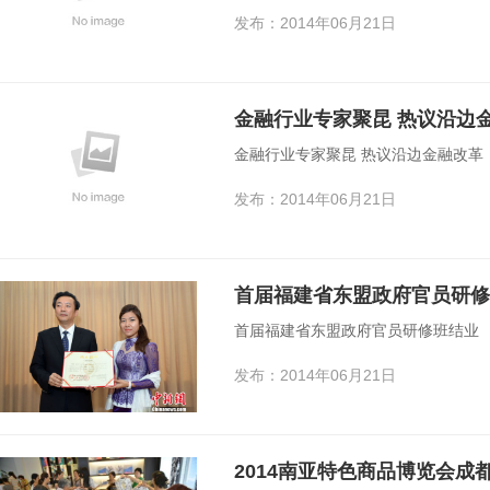
发布：2014年06月21日
金融行业专家聚昆 热议沿边
金融行业专家聚昆 热议沿边金融改革
发布：2014年06月21日
首届福建省东盟政府官员研修
首届福建省东盟政府官员研修班结业
发布：2014年06月21日
2014南亚特色商品博览会成