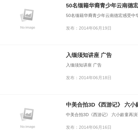
50名缅籍华裔青少年云南德
50名缅籍华裔青少年云南德宏感受中
发布：2014年06月19日
入缅须知讲座 广告
入缅须知讲座 广告
发布：2014年06月18日
中美合拍3D《西游记》 六
中美合拍3D《西游记》 六小龄童再
发布：2014年06月16日