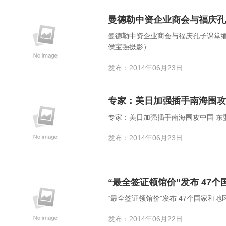
曼德勒中资企业商会与福庆孔子课堂缅
侯宝强摄影）
发布：2014年06月23日
专家：美日加强插手南海围攻
专家：美日加强插手南海围攻中国 东
发布：2014年06月23日
“最全签证领馆价”发布 47
“最全签证领馆价”发布 47个国家和地
发布：2014年06月22日