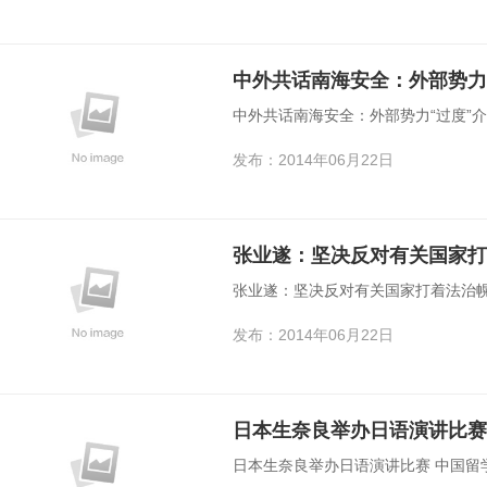
中外共话南海安全：外部势力
中外共话南海安全：外部势力“过度”
发布：2014年06月22日
张业遂：坚决反对有关国家打
张业遂：坚决反对有关国家打着法治
发布：2014年06月22日
日本生奈良举办日语演讲比赛
日本生奈良举办日语演讲比赛 中国留