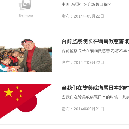
中国-东盟打造升级版自贸区
发布：2014年09月22日
台前监察院长在缅甸做慈善 称
台前监察院长在缅甸做慈善 称将不再投
发布：2014年09月22日
当我们在赞美或痛骂日本的
当我们在赞美或痛骂日本的时候，其
发布：2014年09月21日