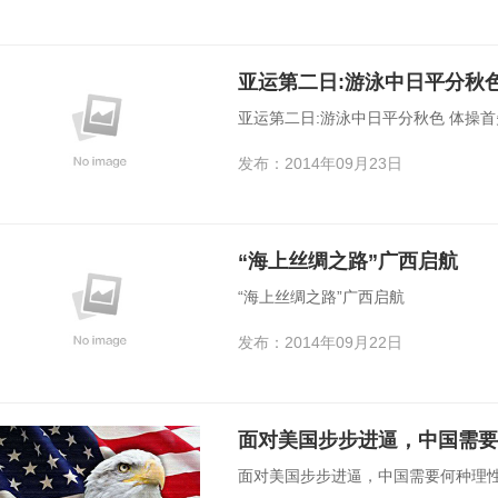
亚运第二日:游泳中日平分秋
亚运第二日:游泳中日平分秋色 体操
发布：2014年09月23日
“海上丝绸之路”广西启航
“海上丝绸之路”广西启航
发布：2014年09月22日
面对美国步步进逼，中国需要
面对美国步步进逼，中国需要何种理