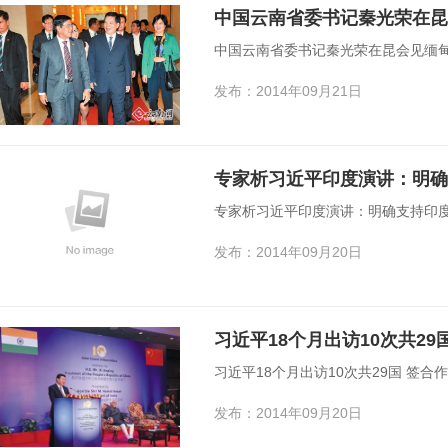
中国云南省委书记秦光荣在昆会见缅甸
发布：2014年09月21日
专家析习近平印度演讲：明确
专家析习近平印度演讲：明确支持印
发布：2014年09月20日
习近平18个月出访10次共29
习近平18个月出访10次共29国 签合
发布：2014年09月20日