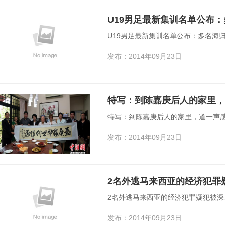
U19男足最新集训名单公布
U19男足最新集训名单公布：多名海
发布：2014年09月23日
特写：到陈嘉庚后人的家里，
特写：到陈嘉庚后人的家里，道一声感
发布：2014年09月23日
2名外逃马来西亚的经济犯罪
2名外逃马来西亚的经济犯罪疑犯被深
发布：2014年09月23日