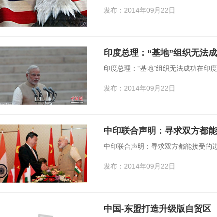
发布：2014年09月22日
印度总理：“基地”组织无法
印度总理：“基地”组织无法成功在印
发布：2014年09月22日
中印联合声明：寻求双方都能
中印联合声明：寻求双方都能接受的
发布：2014年09月22日
中国-东盟打造升级版自贸区