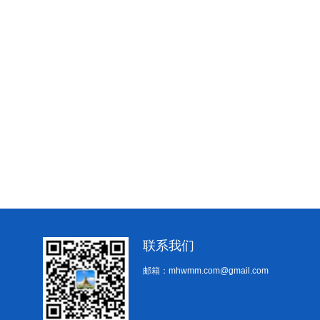
联系我们
邮箱：mhwmm.com@gmail.com