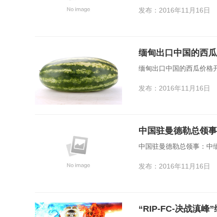
发布：2016年11月16日
缅甸出口中国的西瓜
缅甸出口中国的西瓜价格
发布：2016年11月16日
中国驻曼德勒总领事
中国驻曼德勒总领事：中
发布：2016年11月16日
“RIP-FC-决战滇