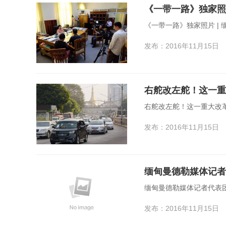
《一带一路》独家照
《一带一路》独家照片 |
发布：2016年11月15日
右舵改左舵！这一重
右舵改左舵！这一重大改
发布：2016年11月15日
缅甸曼德勒媒体记者
缅甸曼德勒媒体记者代表
发布：2016年11月15日