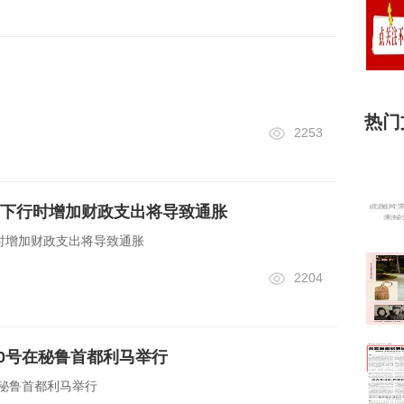
热门
2253
下行时增加财政支出将导致通胀
时增加财政支出将导致通胀
2204
-20号在秘鲁首都利马举行
号在秘鲁首都利马举行