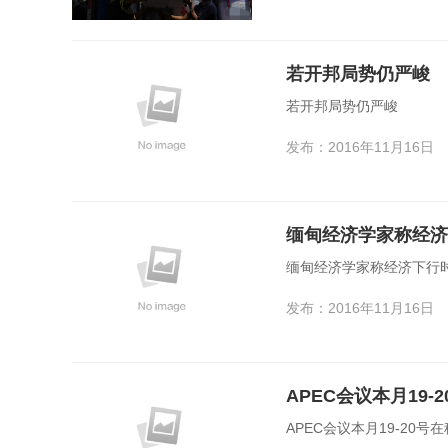
若开邦局势仍严峻
若开邦局势仍严峻
发布：2016年11月16日
缅甸经济学家称经济
缅甸经济学家称经济下行
发布：2016年11月16日
APEC会议本月19
APEC会议本月19-20