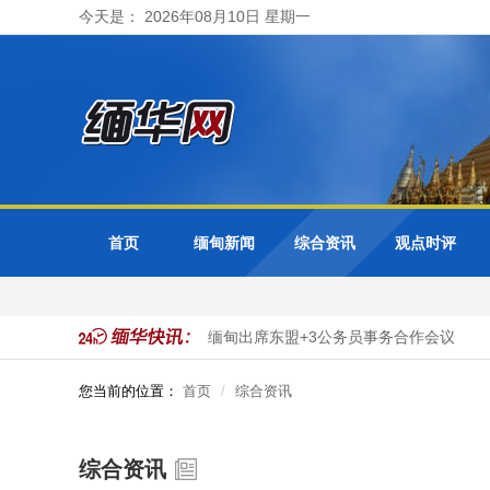
今天是： 2026年08月10日 星期一
首页
缅甸新闻
综合资讯
观点时评
进市政服务数字化转型
缅甸出席东盟+3公务员事务合作会议
您当前的位置：
首页
综合资讯
综合资讯