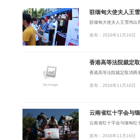
驻缅甸大使夫人王雪
驻缅甸大使夫人王雪鸿出
发布：2016年11月16日
香港高等法院裁定取
香港高等法院裁定取消两
发布：2016年11月16日
云南省红十字会与缅
云南省红十字会与缅甸红
发布：2016年11月16日