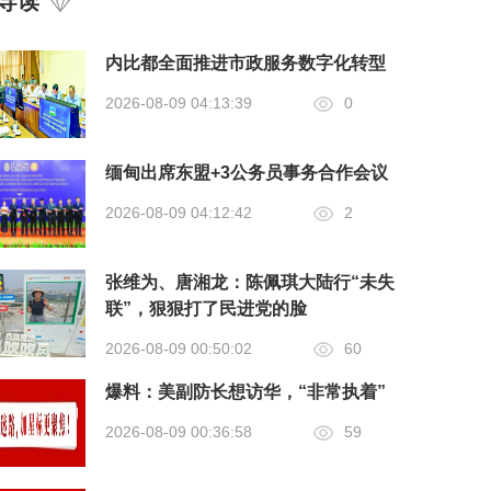
导读
内比都全面推进市政服务数字化转型
2026-08-09 04:13:39
0
缅甸出席东盟+3公务员事务合作会议
2026-08-09 04:12:42
2
张维为、唐湘龙：陈佩琪大陆行“未失
联”，狠狠打了民进党的脸
2026-08-09 00:50:02
60
爆料：美副防长想访华，“非常执着”
2026-08-09 00:36:58
59