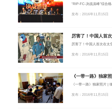
“RIP-FC-决战滇峰”综
发布：2016年11月15日
厉害了！中国人首次
厉害了！中国人首次在太
发布：2016年11月15日
《一带一路》独家照片 |
发布：2016年11月15日