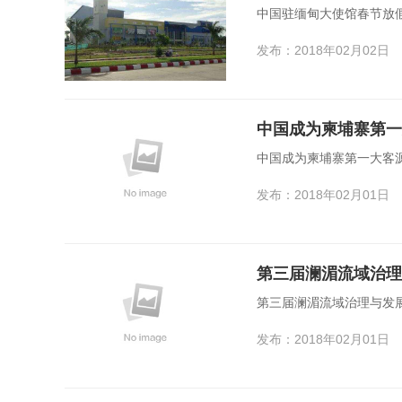
中国驻缅甸大使馆春节放
发布：2018年02月02日
中国成为柬埔寨第一
中国成为柬埔寨第一大客源
发布：2018年02月01日
第三届澜湄流域治理
第三届澜湄流域治理与发
发布：2018年02月01日