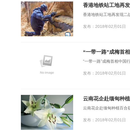
香港地铁站工地再发
香港地铁站工地再发现二
发布：2018年02月01日
“一带一路”成梅首相中国
发布：2018年02月01日
云南花企赴缅甸种植
云南花企赴缅甸种植百合
发布：2018年02月01日