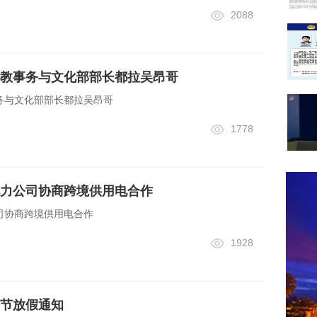
2088
教事务与文化部部长都拉吴昂哥
务与文化部部长都拉吴昂哥
1778
力公司协商跨境供用电合作
司协商跨境供用电合作
1928
节放假通知