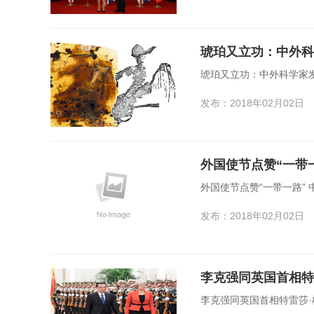
琥珀又立功：中外科
琥珀又立功：中外科学家
发布：2018年02月02日
外国使节点赞“一带
外国使节点赞“一带一路”
发布：2018年02月02日
李克强同英国首相特
李克强同英国首相特雷莎