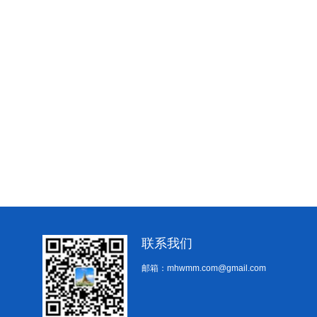
联系我们
邮箱：mhwmm.com@gmail.com