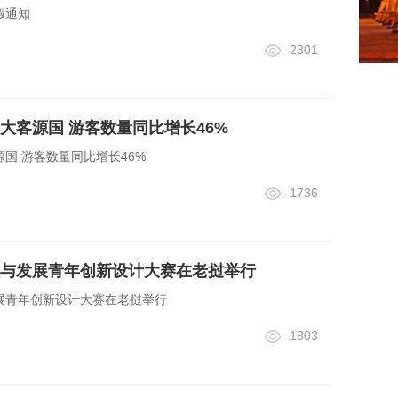
假通知
2301
大客源国 游客数量同比增长46%
国 游客数量同比增长46%
1736
与发展青年创新设计大赛在老挝举行
展青年创新设计大赛在老挝举行
1803