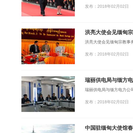
发布：2018年02月02日
洪亮大使会见缅甸宗
洪亮大使会见缅甸宗教事
发布：2018年02月02日
瑞丽供电局与缅方电
瑞丽供电局与缅方电力公
发布：2018年02月02日
中国驻缅甸大使馆春