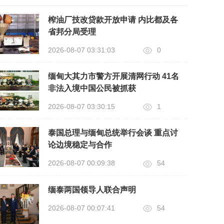
榨油厂技改贷款开放申请 内比都及各
省邦分局受理
2026-08-07 03:31:03
0
缅甸大其力市警方开展清网行动 41名
非法入境中国公民被抓获
2026-08-07 03:30:15
1
泰国总理与缅甸总统举行会谈 重点讨
论边境稳定与合作
2026-08-07 00:09:38
54
缅泰两国领导人联合声明
2026-08-07 00:07:41
54