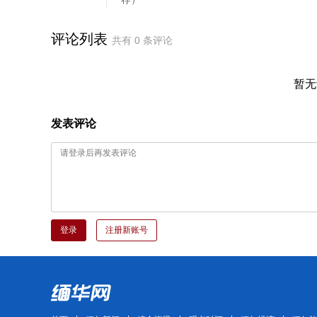
评论列表
共有
0
条评论
暂无
发表评论
登录
注册新账号