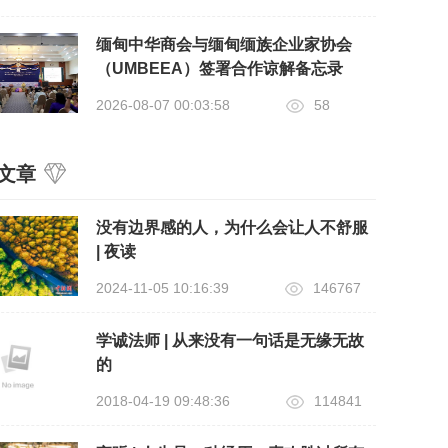
缅甸中华商会与缅甸缅族企业家协会
（UMBEEA）签署合作谅解备忘录
2026-08-07 00:03:58
58
文章
没有边界感的人，为什么会让人不舒服
| 夜读
2024-11-05 10:16:39
146767
学诚法师 | 从来没有一句话是无缘无故
的
2018-04-19 09:48:36
114841