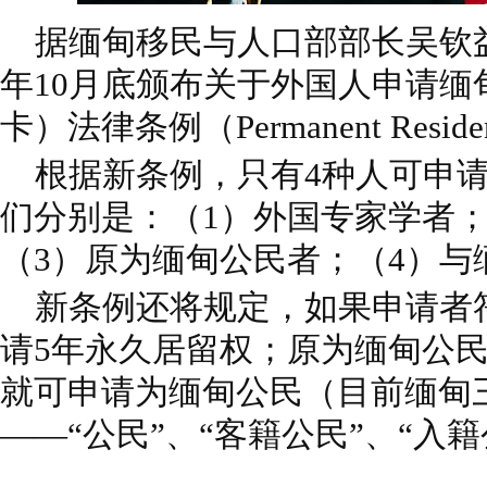
据缅甸移民与人口部部长吴钦益
年10月底颁布关于外国人申请缅
卡）法律条例（Permanent Residen
根据新条例，只有4种人可申请
们分别是：（1）外国专家学者；
（3）原为缅甸公民者；（4）与
新条例还将规定，如果申请者
请5年永久居留权；原为缅甸公民
就可申请为缅甸公民（目前缅甸
——“公民”、“客籍公民”、“入