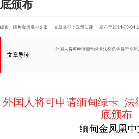
底颁布
编辑：缅甸金凤凰中文报
文章类型：政策法律
发布于2014-09-04 11
外国人将可申请缅甸绿卡法律条例将于今年
文章导读
外国人将可申请缅甸绿卡 法
底颁布
缅甸金凤凰中