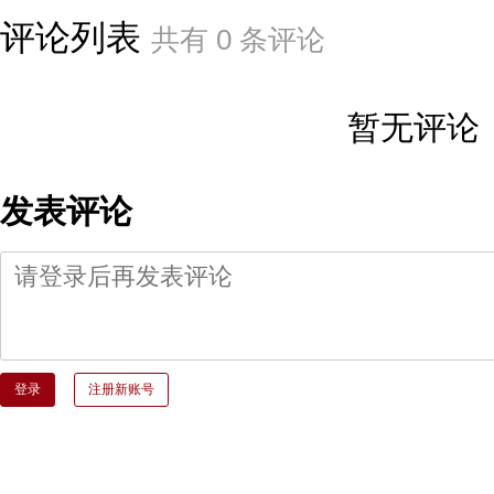
评论列表
共有
0
条评论
暂无评论
发表评论
登录
注册新账号