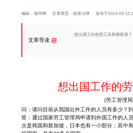
编辑：缅华网
文章类型：政策法律
发布于2013-03-12 1
想出国工作的劳工应和谁联系？
文章导读
想出国工作的劳
(劳工管理局
问：请问目前从我国出外工作的人员有多少？
答：通过国家劳工管理局申请到外国工作的人员共
次是韩国和新加坡，日本也有一小部分；其中