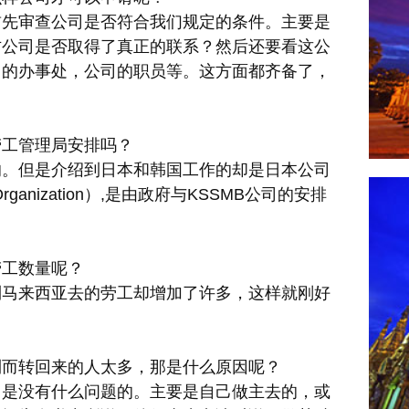
首先审查公司是否符合我们规定的条件。主要是
方公司是否取得了真正的联系？然后还要看这公
司的办事处，公司的职员等。这方面都齐备了，
劳工管理局安排吗？
的。但是介绍到日本和韩国工作的却是日本公司
rganization）,是由政府与KSSMB公司的安排
劳工数量呢？
到马来西亚去的劳工却增加了许多，这样就刚好
利而转回来的人太多，那是什么原因呢？
，是没有什么问题的。主要是自己做主去的，或