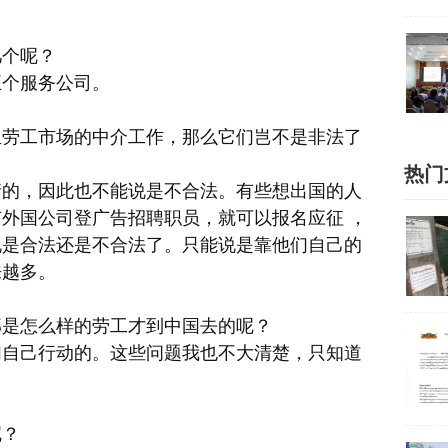
几个呢？
五个服务公司。
亚劳工市场的中介工作，那么它们岂不是非法了
热门
请的，因此也不能说是不合法。有些想出国的人
外国公司登广告招聘职员，就可以报名应征 ，
说是合法还是不合法了。只能说是靠他们自己的
来越多。
那是怎么样的劳工才到中国去的呢？
们自己行动的。这些问题我也不大清楚，只知道
呢？