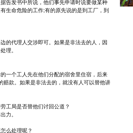
根据告发书中所说，他们事先申请时说要做某种
有生命危险的工作;有的原先说的是到工厂，到
那边的代理人交涉即可。如果是非法去的人，因
于处理。
作的一个工人先在他们分配的宿舍里住宿，后来
的赔款。如果是非法去的，就没有人可以替他讲
们劳工局是否替他们讨回公道？
们出力。
该怎么处理呢？