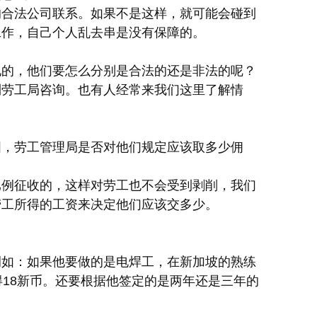
的合法公司联系。如果不是这样，就可能会碰到
工作，自己个人乱去串是没有保障的。
地的，他们要怎么分别是合法的还是非法的呢？
到劳工局咨询。也有人经常来我们这里了解情
国，劳工管理局是否对他们规定应该取多少佣
比例征收的，这样对劳工也不会受到剥削，我们
劳工所得的工资来决定他们应该交多少。
例如：如果他要做的是电焊工，在新加坡的熟练
得18新币。还要根据他签定的是两年还是三年的