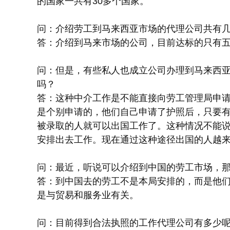
的国家一共有30多个国家。
问：介绍劳工到马来西亚市场的代理公司共有
答：介绍到马来市场的公司，目前达标的只有
问：但是，有些私人也成立公司办理到马来西
吗？
答：这种中介工作是不能直接向劳工管理局申
是个别申请的，他们自己申请了护照后，只要有
被录取的人就可以出国工作了。这种情况不能
安排出去工作。现在通过这种途径出国的人越
问：最近，听说可以介绍到中国的劳工市场，
答：到中国去的劳工不是本局安排的，而是他
是与贸易和服务业有关。
问：目前得到合法执照的工作代理公司有多少