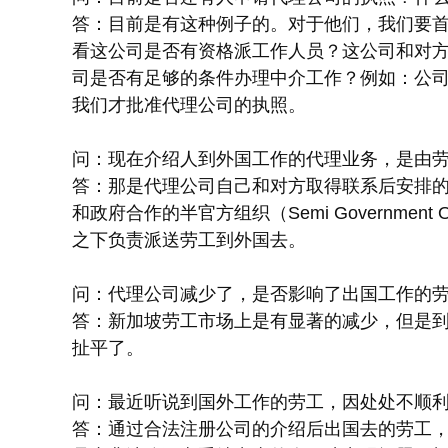
答：目前是有这种例子的。对于他们，我们要
看这公司是否有资格派工作人员？这公司和对
司是否有足够的条件办理中介工作？例如：公
我们才批准代理公司的执照。
问：现在介绍人到外国工作的代理业务，是由
答：那是代理公司自己和对方取得联系后安排
和政府合作的半官方组织（Semi Government O
之下负责派送劳工到外国去。
问：代理公司减少了，是否影响了出国工作的
答：新加坡劳工市场上是有显著的减少，但是
扯平了。
问：最近听说到国外工作的劳工，因处处不顺
答：通过合法注册公司的介绍后出国去的劳工