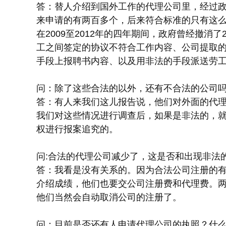
答：替人介绍到国外工作的代理公司里，经过政
来申请的有两百多个，后来符合标准的只有这
在2009至2012年的四年期间，政府曾经撤消
工之间签定的协议不符合工作内容、公司提取
手段上报聘书内容、以及用非法的手段派送劳
问：除了这些合法的以外，还有不合法的公司
答：有人来我们这儿报告说，他们对外面的代
我们对这些情况进行调查后，如果是非法的，
权进行报案追究的。
问:合法的代理公司减少了，这是否和出现非法
答：我看是没有关系的。因为合法公司注册的
介绍成绩，他们也要交公司注册费和代理费。
他们当然会自动取消公司的注册了。
问：目前是否还有人申请代理公司的执照？什