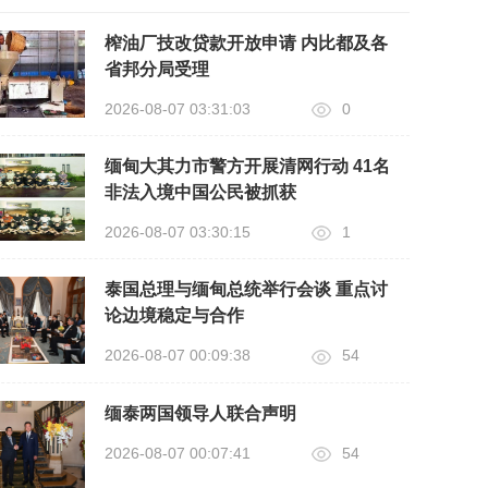
榨油厂技改贷款开放申请 内比都及各
省邦分局受理
2026-08-07 03:31:03
0
缅甸大其力市警方开展清网行动 41名
非法入境中国公民被抓获
2026-08-07 03:30:15
1
泰国总理与缅甸总统举行会谈 重点讨
论边境稳定与合作
2026-08-07 00:09:38
54
缅泰两国领导人联合声明
2026-08-07 00:07:41
54