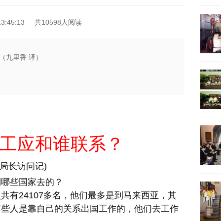
3:45:13
共10598人阅读
（九里香 译）
工应和谁联系？
局长访问记)
到哪些国家去的？
有24107多名，他们最多是到马来西亚，其
有些人是靠自己的关系出国工作的，他们去工作