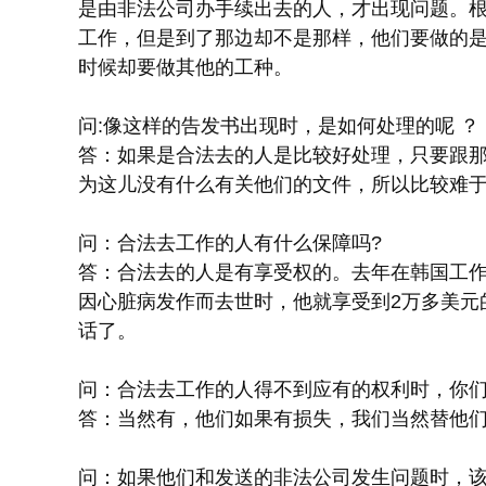
是由非法公司办手续出去的人，才出现问题。
工作，但是到了那边却不是那样，他们要做的是
时候却要做其他的工种。
问:像这样的告发书出现时，是如何处理的呢 ？
答：如果是合法去的人是比较好处理，只要跟
为这儿没有什么有关他们的文件，所以比较难
问：合法去工作的人有什么保障吗?
答：合法去的人是有享受权的。去年在韩国工
因心脏病发作而去世时，他就享受到2万多美元
话了。
问：合法去工作的人得不到应有的权利时，你
答：当然有，他们如果有损失，我们当然替他
问：如果他们和发送的非法公司发生问题时，