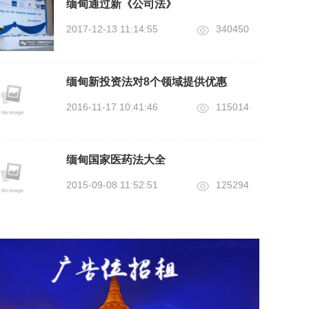
缅甸通过新《公司法》
2017-12-13 11:14:55
340450
缅甸新投资法对8个领域提供优惠
2016-11-17 10:41:46
115014
缅甸国家医药法大全
2015-09-08 11:52:51
125294