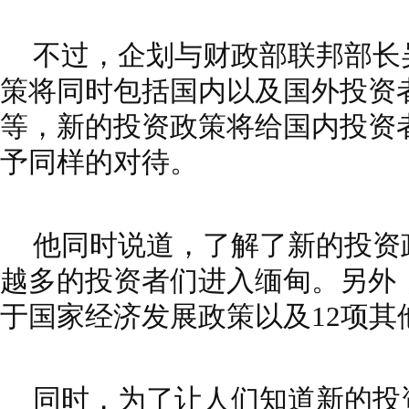
不
过，
企划与财政部联邦部长
策将同时包括国内以及国外投资
等，新的投资政策将给国内投资
予同样的对待
。
他同时说道，了解了新的投资
越多的投资者们进入缅甸。另外
于国家经济发展政策以及12项其
同时，
为了让人们
知道新的投