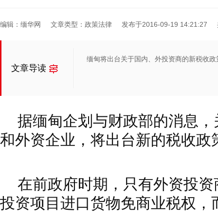
编辑：缅华网
文章类型：政策法律
发布于2016-09-19 14:21:27
缅甸将出台关于国内、外投资商的新税收政
文章导读
据缅甸企划与财政部的消息，
和外资
企业，
将出台新的税收政
在前政府时期，只有外资投资
投资项目进口货物免商业税权，