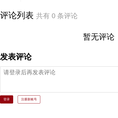
评论列表
共有
0
条评论
暂无评论
发表评论
登录
注册新账号