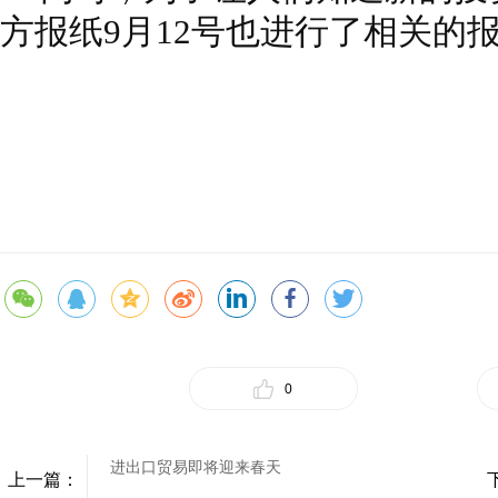
方报纸9月12号也进行了相关的
0
进出口贸易即将迎来春天
上一篇：