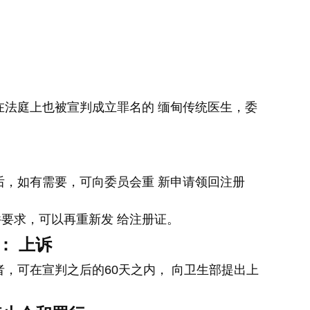
在法庭上也被宣判成立罪名的 缅甸传统医生，委
后，如有需要，可向委员会重 新申请领回注册
要求，可以再重新发 给注册证。
： 上诉
，可在宣判之后的60天之内， 向卫生部提出上