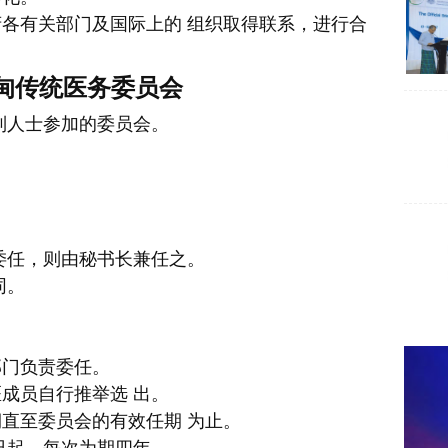
各有关部门及国际上的 组织取得联系，进行合
甸传统医务委员会
列人士参加的委员会。
委任，则由秘书长兼任之。
同。
部门负责委任。
成员自行推举选 出。
直至委员会的有效任期 为止。