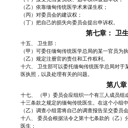
（乙）依靠缅甸传统医学术来谋生权；
（丙）对委员会的建议权；
（丁）把自己的损失向委员会提出申诉权。
第七章： 卫
十五、 卫生部：
（甲）可委任缅甸传统医学总局的某一官员为执
（乙）规定注册官的责任和工作权利。
十六、 卫生部可以委托缅甸传统医学总局对于
医执照，以及处理有关的问题。
第八章
十七、 （甲）委员会应组织一个有三人成员组
十三条款之规定的缅甸传统医生。在这个小组中
（乙）调查小组需将自己的调查报告呈交委员
十八、 委员会根据法令之第十七条款的（乙）
医生：