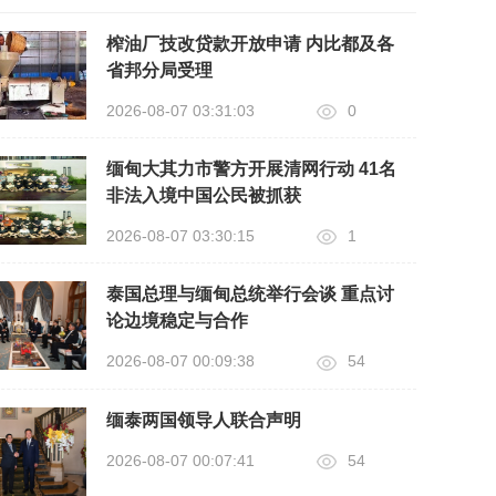
榨油厂技改贷款开放申请 内比都及各
省邦分局受理
2026-08-07 03:31:03
0
缅甸大其力市警方开展清网行动 41名
非法入境中国公民被抓获
2026-08-07 03:30:15
1
泰国总理与缅甸总统举行会谈 重点讨
论边境稳定与合作
2026-08-07 00:09:38
54
缅泰两国领导人联合声明
2026-08-07 00:07:41
54