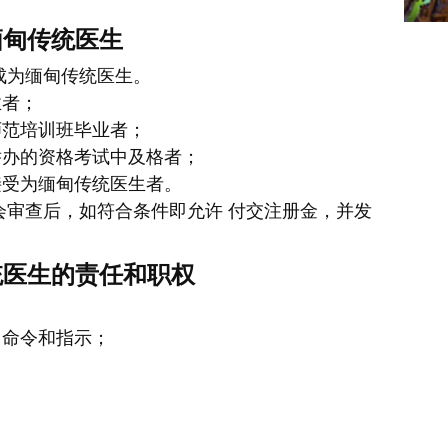
缅甸传统医生
成为缅甸传统医生。
业者；
师范培训班毕业者；
举办的资格考试中及格者；
接受为缅甸传统医生者。
会审查后，如符合条件即允许 付交注册金，并发
统医生的责任和职权
、命令和指示；