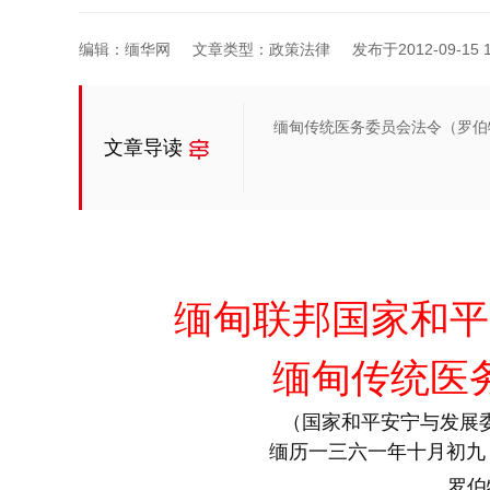
编辑：缅华网
文章类型：政策法律
发布于2012-09-15 1
缅甸传统医务委员会法令（罗伯
文章导读
缅甸联邦国家和平
缅甸传统医
（国家和平安宁与发展委员
缅历一三六一年十月初九（
罗伯