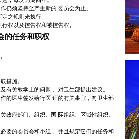
日起，每次为期四年。
作仍须坚持至产生新的 委员会为止。
所定之规则来执行。
执行权以及控告权和被控告权。
会的任务和职权
证。
。
采取措施。
及有关教学上的问题， 对卫生部提出建议。
作的医生签发给行医 证的有关事宜，向卫生部
关政府部门、组织、国 际组织、区域性组织、
必要的委员会和小组， 并且规定它们的任务和