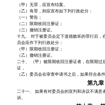
（甲）无罪，应宣布结案。
（乙）有罪，则应宣布如下列行政处分：
（一）警告；
（二）限期收回注册证；
（三）撤销注册证。
十九、 对于被委员会定下道德败坏的罪行后，
员会应作下列行政处分：
（甲）限期收回注册证；
（乙）撤销注册证。
二十、 （甲）被限期收回注册证者，在限期过
证，
（乙）委员会在审查申请书之后，如果符合条件
第九章
二十一、 如果有对委员会的宣判和决议不满意者
诉。