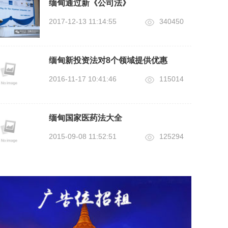
缅甸通过新《公司法》
2017-12-13 11:14:55
340450
缅甸新投资法对8个领域提供优惠
2016-11-17 10:41:46
115014
缅甸国家医药法大全
2015-09-08 11:52:51
125294