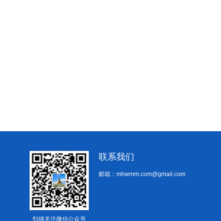
联系我们
邮箱：mhwmm.com@gmail.com
扫描关注微信公众号