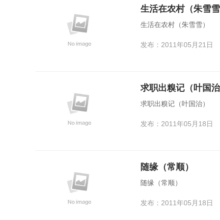
生活在农村（朱雪雪
生活在农村（朱雪雪）
发布：2011年05月21日
求职出糗记（叶国治
求职出糗记（叶国治）
发布：2011年05月18日
随缘（常顺）
随缘（常顺）
发布：2011年05月18日