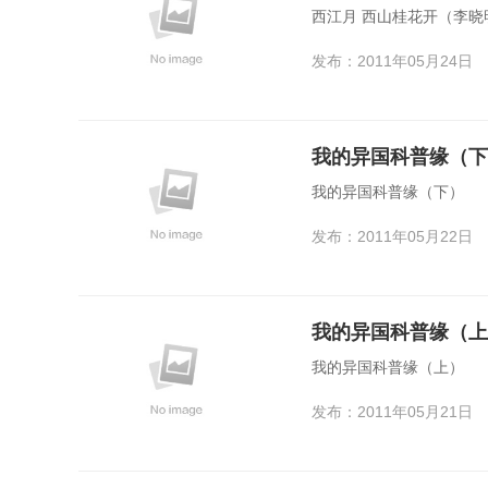
西江月 西山桂花开（李晓
发布：2011年05月24日
我的异国科普缘（下
我的异国科普缘（下）
发布：2011年05月22日
我的异国科普缘（上
我的异国科普缘（上）
发布：2011年05月21日