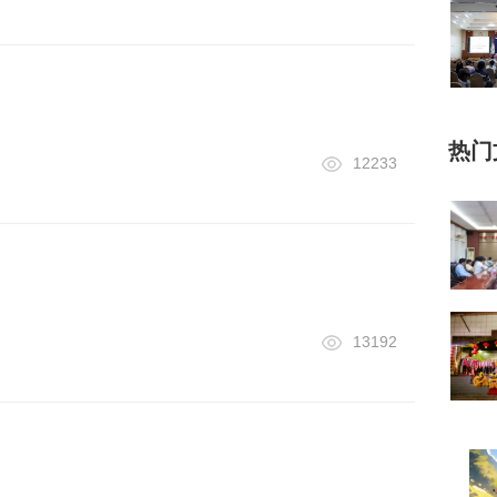
热门
12233
13192