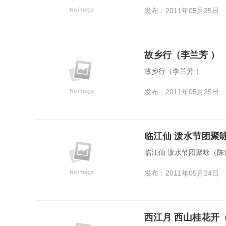
发布：2011年05月25日
故乡行（李兰芳 ）
故乡行（李兰芳 ）
发布：2011年05月25日
临江仙 泼水节团聚
临江仙 泼水节团聚咏（陈
发布：2011年05月24日
西江月 西山桂花开