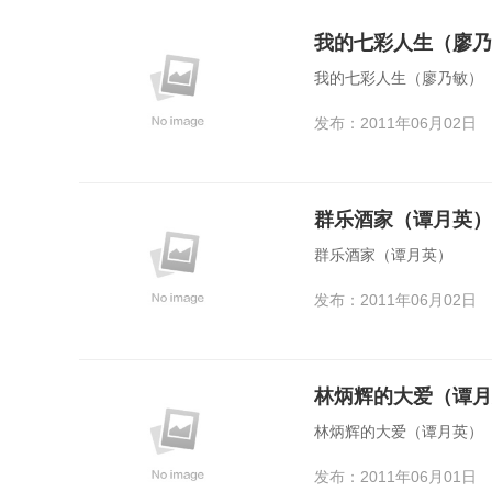
我的七彩人生（廖乃
我的七彩人生（廖乃敏）
发布：2011年06月02日
群乐酒家（谭月英）
群乐酒家（谭月英）
发布：2011年06月02日
林炳辉的大爱（谭月
林炳辉的大爱（谭月英）
发布：2011年06月01日