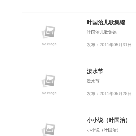
叶国治儿歌集锦
叶国治儿歌集锦
发布：2011年05月31日
泼水节
泼水节
发布：2011年05月28日
小小说（叶国治）
小小说（叶国治）