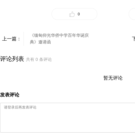
0
《缅甸仰光华侨中学百年华诞庆
上一篇：
典》邀请函
评论列表
共有
0
条评论
暂无评论
发表评论