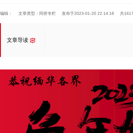
编辑：
文章类型：同侨专栏
发布于2023-01-20 22:14:18
共161
文章导读