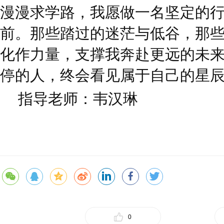
漫漫求学路，我愿做一名坚定的
前。那些踏过的迷茫与低谷，那
化作力量，支撑我奔赴更远的未
停的人，终会看见属于自己的星
指导老师：韦汉琳
0