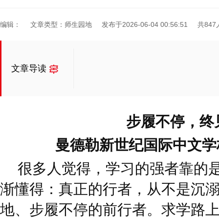
编辑：
文章类型：师生园地
发布于2026-06-04 00:56:51
共84
文章导读
步履不停，终
曼德勒新世纪国际中文学校
很多人觉得，学习的强者靠的
渐懂得：真正的行者，从不是沉
地、步履不停的前行者。求学路