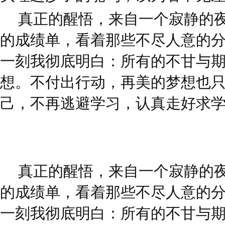
真正的醒悟，来自一个寂静的
的成绩单，看着那些不尽人意的
一刻我彻底明白：所有的不甘与
想。不付出行动，再美的梦想也
己，不再逃避学习，认真走好求
真正的醒悟，来自一个寂静的
的成绩单，看着那些不尽人意的
一刻我彻底明白：所有的不甘与