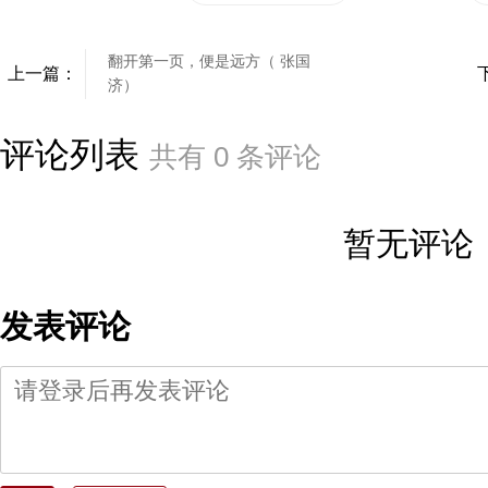
翻开第一页，便是远方（ 张国
上一篇：
济）
评论列表
共有
0
条评论
暂无评论
发表评论