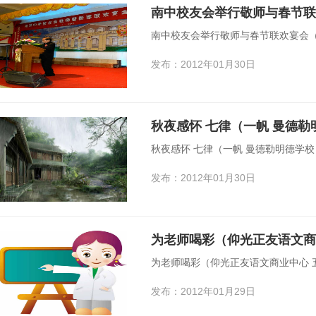
南中校友会举行敬师与春节联
发布：2012年01月30日
秋夜感怀 七律（一帆 曼德勒
秋夜感怀 七律（一帆 曼德勒明德学校
发布：2012年01月30日
为老师喝彩（仰光正友语文商
为老师喝彩（仰光正友语文商业中心 
发布：2012年01月29日