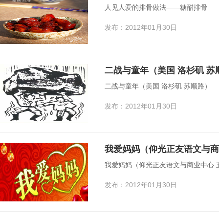
人见人爱的排骨做法——糖醋排骨
发布：2012年01月30日
二战与童年（美国 洛杉矶 苏
二战与童年（美国 洛杉矶 苏顺路）
发布：2012年01月30日
我爱妈妈（仰光正友语文与商
我爱妈妈（仰光正友语文与商业中心 
发布：2012年01月30日