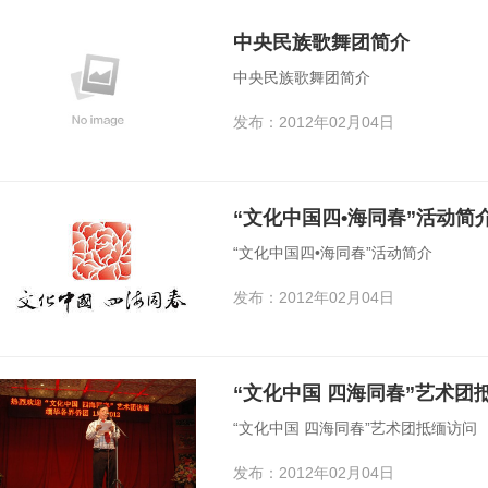
中央民族歌舞团简介
中央民族歌舞团简介
发布：2012年02月04日
“文化中国四•海同春”活动简
“文化中国四•海同春”活动简介
发布：2012年02月04日
“文化中国 四海同春”艺术团
“文化中国 四海同春”艺术团抵缅访问
发布：2012年02月04日