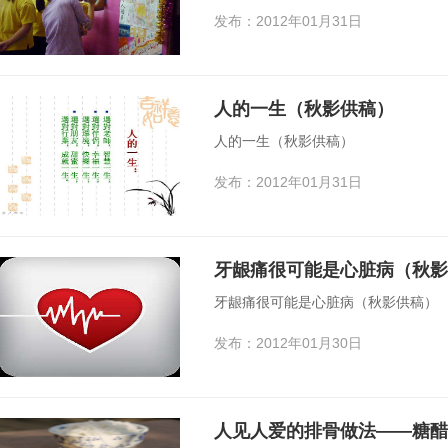
发布：2012年01月31日
人的一生（秋影供稿）
人的一生（秋影供稿）
发布：2012年01月31日
牙龈痛很可能是心脏病（秋影
牙龈痛很可能是心脏病（秋影供稿）
发布：2012年01月30日
人见人爱的排骨做法——糖醋