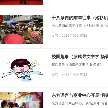
十八条街的陈年往事（洛杉矶
十八条街的陈年往事（洛杉矶 叶国治
发布：2012年02月03日
校园趣事（腊戌果文中学 杨
校园趣事（腊戌果文中学 杨俊雄）
发布：2012年02月01日
东方语言与商业中心开展“迎新
东方语言与商业中心开展“迎新年 贺春