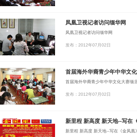
凤凰卫视记者访问缅华网
凤凰卫视记者访问缅华网
发布：2012年07月02日
首届海外华裔青少年中华文化大赛缅北
发布：2012年07月02日
新里程 新高度 新天地--写
新里程 新高度 新天地--写在《金凤