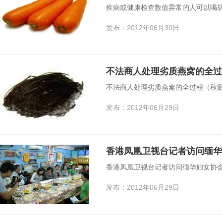
疾病或健康检查数值异常的人可以喝
发布：2012年06月30日
不法商人处理劣质燕窝的全过
不法商人处理劣质燕窝的全过程（秋影
发布：2012年06月29日
香港凤凰卫视台记者访问缅华
香港凤凰卫视台记者访问缅华妇女协
发布：2012年06月29日