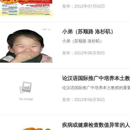
发布：2012年07月02日
小弟（苏顺路 洛杉矶）
小弟（苏顺路 洛杉矶）
发布：2012年06月30日
论汉语国际推广中培养本土教
论汉语国际推广中培养本土教师的重
发布：2012年06月30日
疾病或健康检查数值异常的人