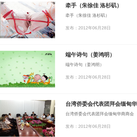
牵手（朱徐佳 洛杉矶）
牵手（朱徐佳 洛杉矶）
发布：2012年06月28日
端午诗句（姜鸿明）
端午诗句（姜鸿明）
发布：2012年06月28日
台湾侨委会代表团拜会缅甸华
台湾侨委会代表团拜会缅甸华商商会
发布：2012年06月28日