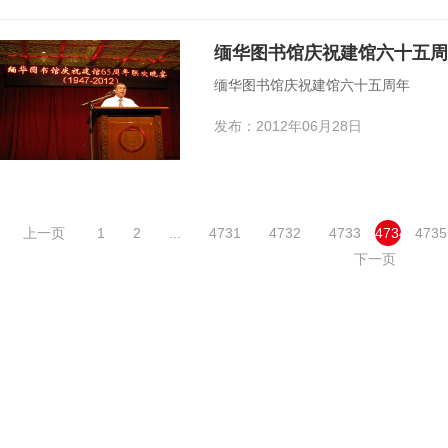
缅华图书馆庆祝建馆六十五周
缅华图书馆庆祝建馆六十五周年
发布：2012年06月28日
上一页
1
2
...
4731
4732
4733
4734
4735
下一页