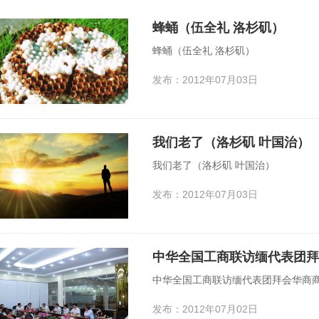
蜂蛹（伍全礼 洛杉矶）
蜂蛹（伍全礼 洛杉矶）
发布：2012年07月03日
我们老了（洛杉矶 叶国治）
我们老了（洛杉矶 叶国治）
发布：2012年07月03日
中华全国工商联访缅代表团拜
中华全国工商联访缅代表团拜会华商
发布：2012年07月02日