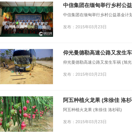
中信集团在缅甸举行乡村公益
中信集团在缅甸举行乡村公益基金计
发布：2015年03月23日
仰光曼德勒高速公路又发生车祸
仰光曼德勒高速公路又发生车祸 (旭光
发布：2015年03月23日
阿五种植火龙果 (朱徐佳 洛杉
阿五种植火龙果 (朱徐佳 洛杉矶)
发布：2015年03月23日