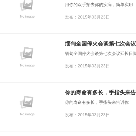
用你的双手拍去你的疾病，简单实用
发布：2015年03月23日
缅甸全国停火会谈第七次会议
缅甸全国停火会谈第七次会议延长日期
发布：2015年03月23日
你的寿命有多长，手指头来告
你的寿命有多长，手指头来告诉你
发布：2015年03月23日