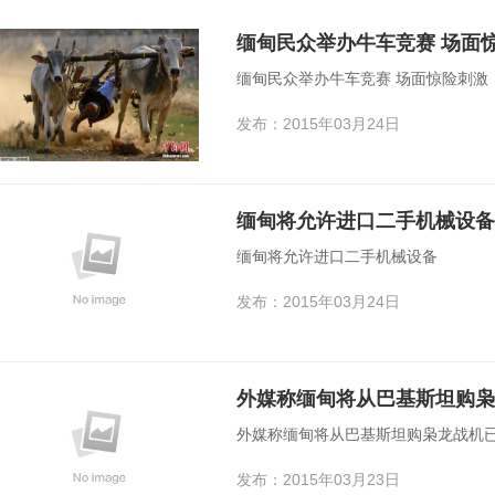
缅甸民众举办牛车竞赛 场面
缅甸民众举办牛车竞赛 场面惊险刺激
发布：2015年03月24日
缅甸将允许进口二手机械设备
缅甸将允许进口二手机械设备
发布：2015年03月24日
外媒称缅甸将从巴基斯坦购枭
外媒称缅甸将从巴基斯坦购枭龙战机
发布：2015年03月23日