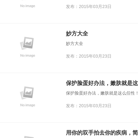
发布：2015年03月23日
妙方大全
妙方大全
发布：2015年03月23日
保护脸蛋好办法，嫩肤就是这
保护脸蛋好办法，嫩肤就是这么任性
发布：2015年03月23日
用你的双手拍去你的疾病，简