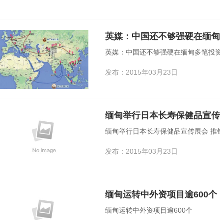
英媒：中国还不够强硬在缅甸
英媒：中国还不够强硬在缅甸多笔投
发布：2015年03月23日
缅甸举行日本长寿保健品宣传展
缅甸举行日本长寿保健品宣传展会 推销
发布：2015年03月23日
缅甸运转中外资项目逾600个
缅甸运转中外资项目逾600个