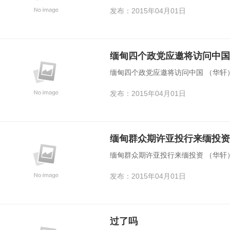
发布：2015年04月01日
缅甸四个政党应邀将访问中国
缅甸四个政党应邀将访问中国 （华轩
发布：2015年04月01日
缅甸群众期许亚投行来缅投资
缅甸群众期许亚投行来缅投资 （华轩
发布：2015年04月01日
过了吗