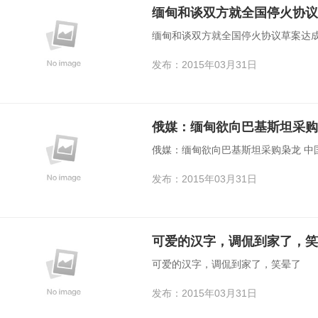
缅甸和谈双方就全国停火协
缅甸和谈双方就全国停火协议草案达
发布：2015年03月31日
俄媒：缅甸欲向巴基斯坦采购
俄媒：缅甸欲向巴基斯坦采购枭龙 中
发布：2015年03月31日
可爱的汉字，调侃到家了，笑
可爱的汉字，调侃到家了，笑晕了
发布：2015年03月31日