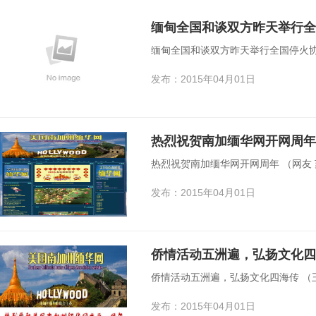
缅甸全国和谈双方昨天举行全
缅甸全国和谈双方昨天举行全国停火协
发布：2015年04月01日
热烈祝贺南加缅华网开网周年
热烈祝贺南加缅华网开网周年 （网友
发布：2015年04月01日
侨情活动五洲遍，弘扬文化四
侨情活动五洲遍，弘扬文化四海传 （
发布：2015年04月01日