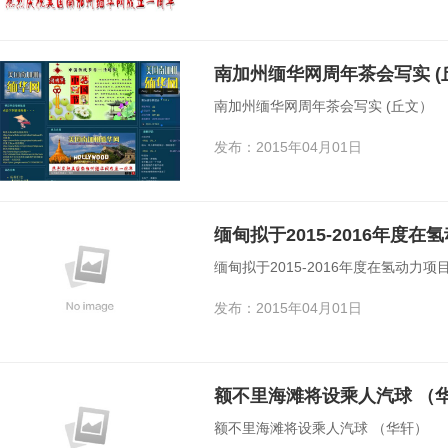
南加州缅华网周年茶会写实 (
南加州缅华网周年茶会写实 (丘文）
发布：2015年04月01日
缅甸拟于2015-2016年度
缅甸拟于2015-2016年度在氢动力
发布：2015年04月01日
额不里海滩将设乘人汽球 （
额不里海滩将设乘人汽球 （华轩）