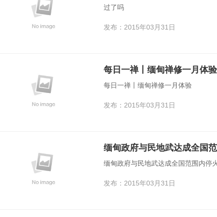
过了吗
发布：2015年03月31日
每日一禅丨缅甸禅修一月体验
每日一禅丨缅甸禅修一月体验
发布：2015年03月31日
缅甸政府与民地武达成全国范
缅甸政府与民地武达成全国范围内停火
发布：2015年03月31日