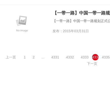
【一带一路】中国一带一路规
【一带一路】中国一带一路规划正式公
发布：2015年03月31日
上一页
1
2
...
4331
4332
4333
4334
4335
下一页