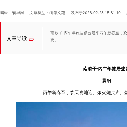
编辑：缅华网
文章类型：缅华文苑
发布于2026-02-23 15:31:10
南歌子·丙午年旅居鹭园晨阳丙午新春至，
文章导读
更。
南歌子·丙午年旅居鹭
晨阳
丙午新春至，欢天喜地迎。烟火炮尖声。