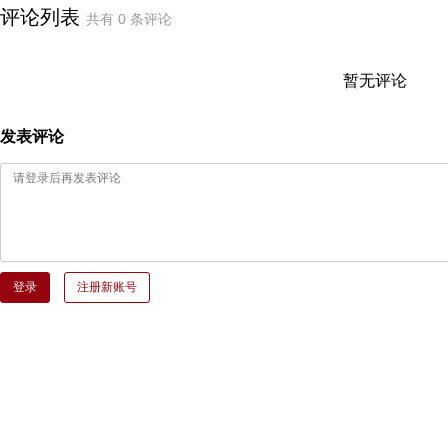
评论列表
共有
0
条评论
暂无评论
发表评论
登录
注册新账号