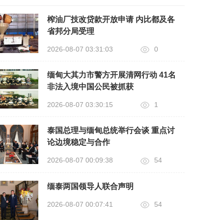
榨油厂技改贷款开放申请 内比都及各
省邦分局受理
2026-08-07 03:31:03
0
缅甸大其力市警方开展清网行动 41名
非法入境中国公民被抓获
2026-08-07 03:30:15
1
泰国总理与缅甸总统举行会谈 重点讨
论边境稳定与合作
2026-08-07 00:09:38
54
缅泰两国领导人联合声明
2026-08-07 00:07:41
54