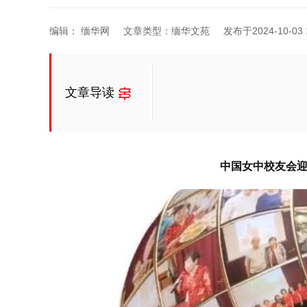
编辑： 缅华网
文章类型：缅华文苑
发布于2024-10-03 1
文章导读
中国女中校友会