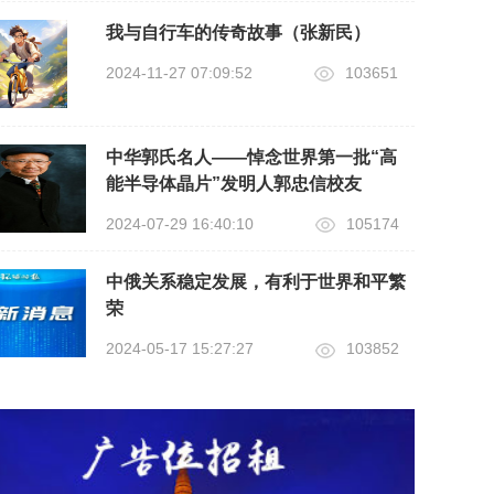
我与自行车的传奇故事（张新民）
2024-11-27 07:09:52
103651
中华郭氏名人——悼念世界第一批“高
能半导体晶片”发明人郭忠信校友
2024-07-29 16:40:10
105174
中俄关系稳定发展，有利于世界和平繁
荣
2024-05-17 15:27:27
103852