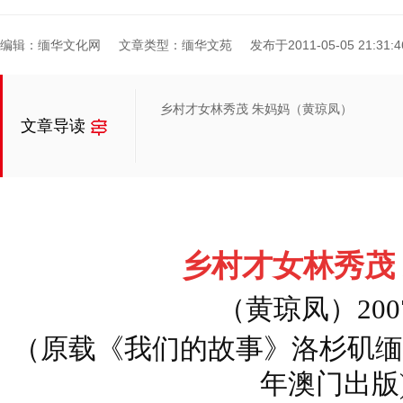
编辑：缅华文化网
文章类型：缅华文苑
发布于2011-05-05 21:31:4
乡村才女林秀茂 朱妈妈（黄琼凤）
文章导读
乡村才女林秀茂
（黄琼凤）2007.
（原载《我们的故事》洛杉矶缅甸
年澳门出版