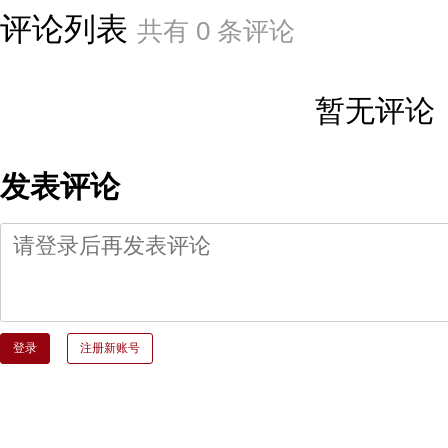
评论列表
共有
0
条评论
暂无评论
发表评论
登录
注册新账号