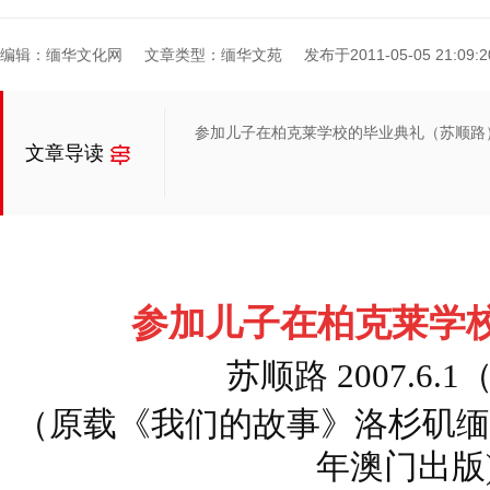
编辑：缅华文化网
文章类型：缅华文苑
发布于2011-05-05 21:09:2
参加儿子在柏克莱学校的毕业典礼（苏顺路
文章导读
参加儿子在柏克莱学
苏顺路 2007.6.
（原载《我们的故事》洛杉矶缅甸
年澳门出版