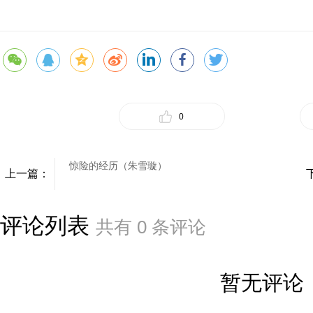
0
惊险的经历（朱雪璇）
上一篇：
评论列表
共有
0
条评论
暂无评论