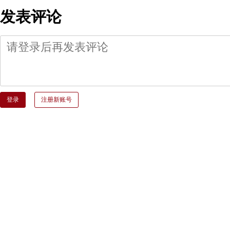
发表评论
登录
注册新账号