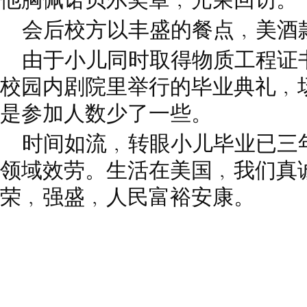
会后校方以丰盛的餐点﹐美酒
由于小儿同时取得物质工程证
校园内剧院里举行的毕业典礼﹐
是参加人数少了一些。
时间如流﹐转眼小儿毕业已三
领域效劳。生活在美国﹐我们真
荣﹐强盛﹐人民富裕安康。