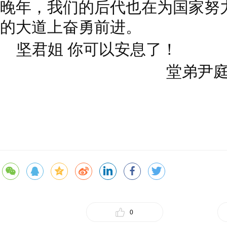
晚年，我们的后代也在为国家努
的大道上奋勇前进。
坚君姐 你可以安息了！
堂弟尹庭
0