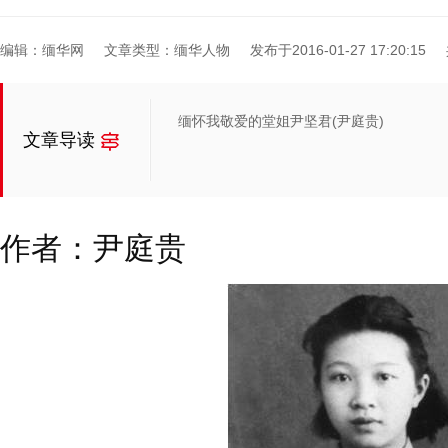
编辑：缅华网
文章类型：缅华人物
发布于2016-01-27 17:20:15
缅怀我敬爱的堂姐尹坚君(尹庭贵)
文章导读
作者：
尹庭贵