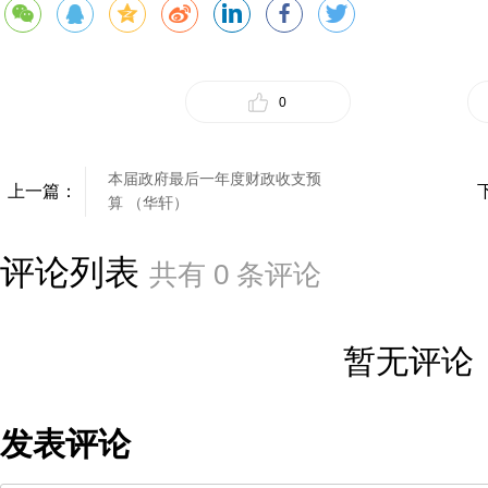
0
本届政府最后一年度财政收支预
上一篇：
算 （华轩）
评论列表
共有
0
条评论
暂无评论
发表评论