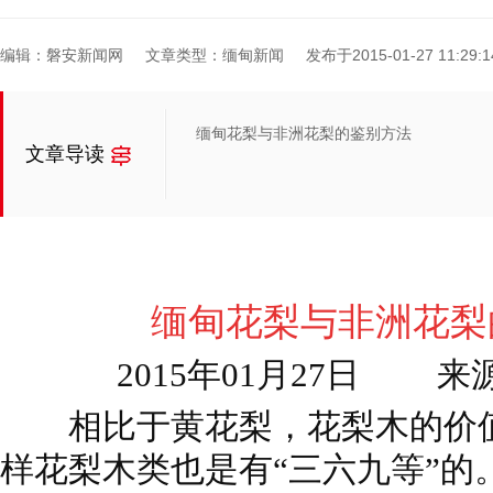
编辑：磐安新闻网
文章类型：缅甸新闻
发布于2015-01-27 11:29:1
缅甸花梨与非洲花梨的鉴别方法
文章导读
缅甸花梨与非
洲花梨
2015年01月27日 
相比于黄花梨，花梨木的价值
样花梨木类也是有“三六九等”的