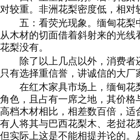
对较重。非洲花梨密度低，相对
五：看荧光现象。缅甸花梨中
从木材的切面借着斜射来的光线
花梨没有。
除了以上几点以外，消费者还
只有选择重信誉，讲诚信的大厂
在红木家具市场上，缅甸花梨
角色，且占有一席之地，其价格
高档木材相比，相差数百倍，适
有人将其与巴西花梨木、老挝花梨
但实际上这是不能相提并论的。