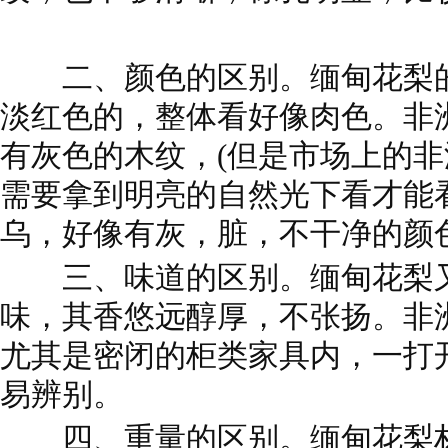
二、颜色的区别。缅甸花梨的
淡红色的，整体看好像肉色。非
有灰色的木纹，(但是市场上的
需要拿到明亮的自然光下看才能
乌，好像有灰，脏，不干净的颜
三、味道的区别。缅甸花梨又
味，其香悠远醇厚，不张扬。非
尤其是密闭的柜类家具内，一打
易辨别。
四、重量的区别。缅甸花梨材