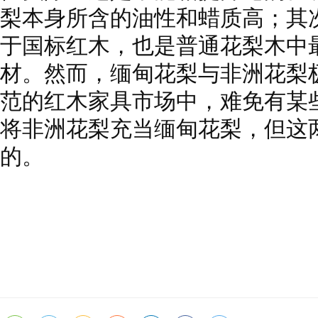
梨本身所含的油性和蜡质高；其
于国标红木，也是普通花梨木中
材。然而，缅甸花梨与非洲花梨
范的红木家具市场中，难免有某
将非洲花梨充当缅甸花梨，但这
的。