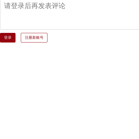
登录
注册新账号