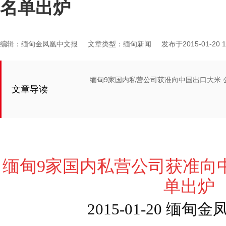
名单出炉
编辑：缅甸金凤凰中文报
文章类型：缅甸新闻
发布于2015-01-20 12
缅甸9家国内私营公司获准向中国出口大米 
文章导读
缅甸9家国内私营公司获准向
单出炉
2015-01-20 缅