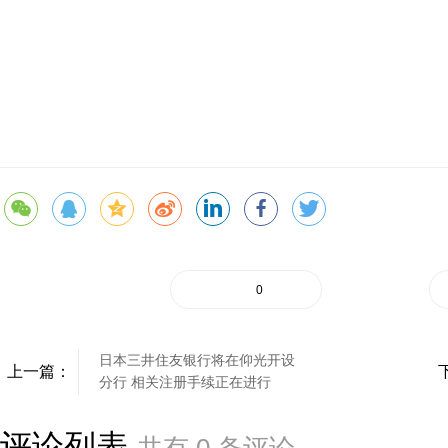
0
日本三井住友银行将在仰光开设
上一篇：
分行 相关注册手续正在进行
评论列表
共有
0
条评论