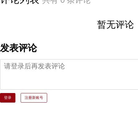
暂无评论
发表评论
登录
注册新账号