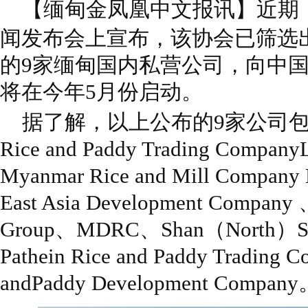
【缅甸金凤凰中文报讯】近期
闻发布会上宣布，该协会已筛选
的9家缅甸国内私营公司，向中
将在今年5月份启动。
据了解，以上公布的9家公司包括：M
Rice and Paddy Trading Compa
Myanmar Rice and Mill Company
East Asia Development Company 
Group、MDRC、Shan（North）S
Pathein Rice and Paddy Trading
andPaddy Development Compan