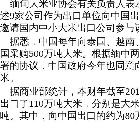
缅甸大米业协会有关负责人表
述9家公司作为出口单位向中国
邀请国内中小大米出口公司参与
据悉，中国每年向泰国、越南
国采购500万吨大米。根据缅中两
署的协议，中国政府今年也同意向
米。
据商业部统计，本财年截至201
出口了110万吨大米，分别是大米
吨。其中，向中国出口的约为80