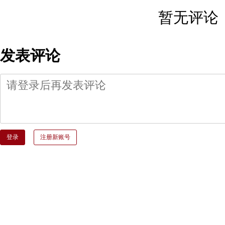
暂无评论
发表评论
登录
注册新账号