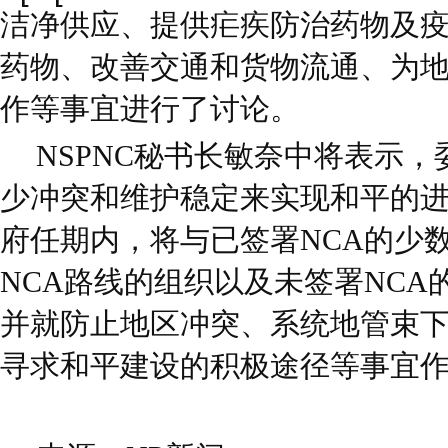
洁净供应、提供疟疾防治药物及
药物、改善交通和货物流通、为
作等事宜进行了讨论。
NSPNC秘书长敏奈中将表示
少冲突和维护稳定来实现和平的
府任期内，将与已签署NCA的少
NCA路线的组织以及未签署NCA
并就防止地区冲突、系统地管束
寻求和平建设的积极途径等事宜