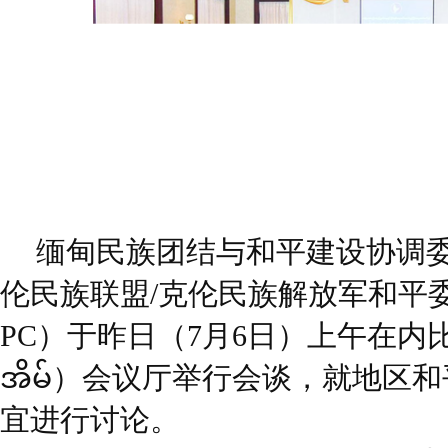
缅甸民族团结与和平建设协调委
伦民族联盟/克伦民族解放军和平委员
PC）于昨日（7月6日）上午在内比都
အိမ်）会议厅举行会谈，就地区
宜进行讨论。