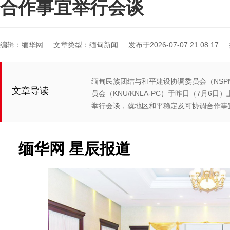
合作事宜举行会谈
编辑：缅华网
文章类型：缅甸新闻
发布于2026-07-07 21:08:17
缅甸民族团结与和平建设协调委员会（NSP
文章导读
员会（KNU/KNLA-PC）于昨日（7月6日）上
举行会谈，就地区和平稳定及可协调合作事
缅华网 星辰报道