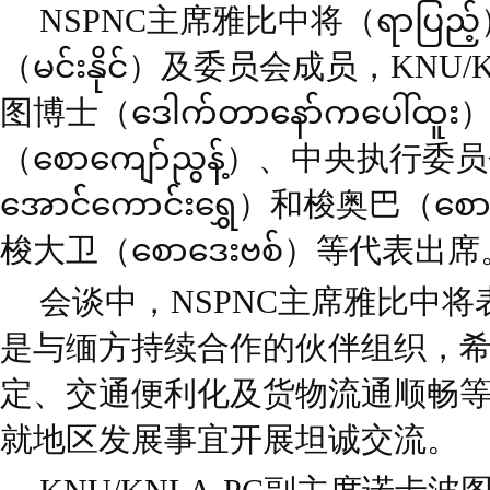
NSPNC主席雅比中将（ရာပြည
（မင်းနိုင်）及委员会成员，KNU
图博士（ဒေါက်တာနော်ကပေါ်
（စောကျော်ညွန့်）、中央执行
အောင်ကောင်းရွှေ）和梭奥巴
梭大卫（စောဒေးဗစ်）等代表出席
会谈中，NSPNC主席雅比中将表示
是与缅方持续合作的伙伴组织，
定、交通便利化及货物流通顺畅
就地区发展事宜开展坦诚交流。