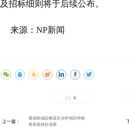
及招标细则将于后续公布。
来源：NP新闻
0
曼德勒省皎栖县区乡村地区种植
上一篇：
香蕉获得好成果