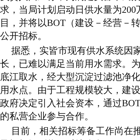
求，当局计划启动日供水量为20
目，并将以BOT（建设－经营－
公开招标。
据悉，实皆市现有供水系统因
长，已难以满足当前用水需求。
底江取水，经大型沉淀过滤池净
用水点。由于工程规模较大，建
政府决定引入社会资本，通过BO
的私营企业参与合作。
目前，相关招标筹备工作尚在