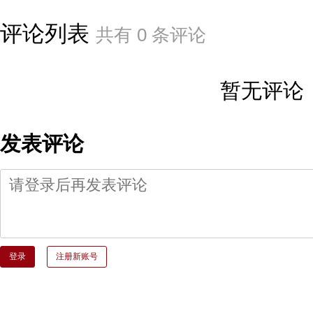
评论列表
共有
0
条评论
暂无评论
发表评论
登录
注册新账号