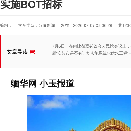
实施BOT招标
编辑：
文章类型：缅甸新闻
发布于2026-07-07 03:36:26
共123
7月6日，在内比都联邦议会人民院会议上，实皆
文章导读
就“实皆市是否有计划实施系统化供水工程”
缅华网 小玉报道