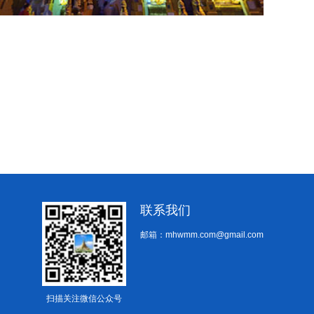
联系我们
邮箱：mhwmm.com@gmail.com
扫描关注微信公众号