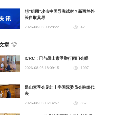
想“组团”攻击中国导弹试射？新西兰外
长自取其辱
2026-08-08 00:28:22
42
文章
ICRC：已与昂山素季举行闭门会晤
2026-08-03 18:09:15
1097
昂山素季会见红十字国际委员会驻缅代
表
2026-08-03 16:14:57
857