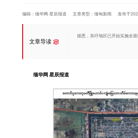
编辑：缅华网 星辰报道
文章类型：缅甸新闻
发布于2026-
据悉，东吁地区已开始实施全面
文章导读
缅华网 星辰报道