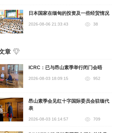
日本国家在缅甸的投资及一些经贸情况
2026-08-06 21:33:43
38
文章
ICRC：已与昂山素季举行闭门会晤
2026-08-03 18:09:15
952
昂山素季会见红十字国际委员会驻缅代
表
2026-08-03 16:14:57
709