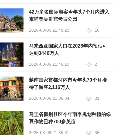
42万多名国际游客今年头7个月内进入
柬埔寨吴哥窟考古公园
2026-08-06 21:48:23
10
马来西亚国家人口在2026年内预估可
达到3440万人
2026-08-06 21:46:19
2
越南国家首都河内市今年头70个月接
待了游客2,116万人
2026-08-06 21:36:34
31
马圭省额别县区今年雨季规划种植的绿
豆作物已种700多英亩
2026-08-06 21:35:31
36