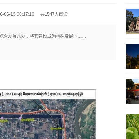
06-13 00:17:16
共1547人阅读
综合发展规划，将其建设成为特殊发展区……