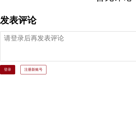
发表评论
登录
注册新账号