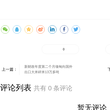
0
新财政年度第二个月缅甸向国外
上一篇：
出口大米碎米13万多吨
评论列表
共有
0
条评论
暂无评论