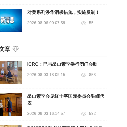
对美系列涉华消极措施，实施反制！
2026-08-06 00:07:59
55
文章
ICRC：已与昂山素季举行闭门会晤
2026-08-03 18:09:15
853
昂山素季会见红十字国际委员会驻缅代
表
2026-08-03 16:14:57
592