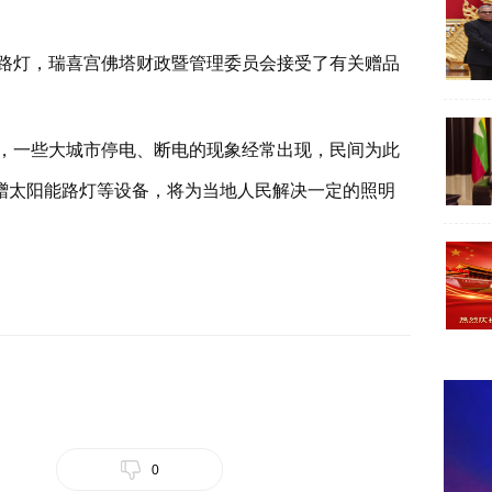
路灯，瑞喜宫佛塔财政暨管理委员会接受了有关赠品
，一些大城市停电、断电的现象经常出现，民间为此
赠太阳能路灯等设备，将为当地人民解决一定的照明
0