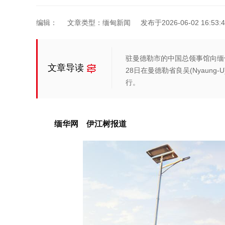
编辑：
文章类型：缅甸新闻
发布于2026-06-02 16:53:4
驻曼德勒市的中国总领事馆向缅
文章导读
28日在曼德勒省良吴(Nyaung-
行。
缅华网 伊江树报道