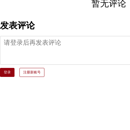
暂无评论
发表评论
登录
注册新账号