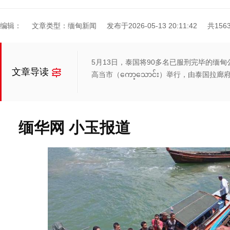
编辑：
文章类型：缅甸新闻
发布于2026-05-13 20:11:42
共156
5月13日，泰国将90多名已服刑完毕的缅
文章导读
高当市（ကော့သောင်း）举行，由泰国
缅华网 小玉报道