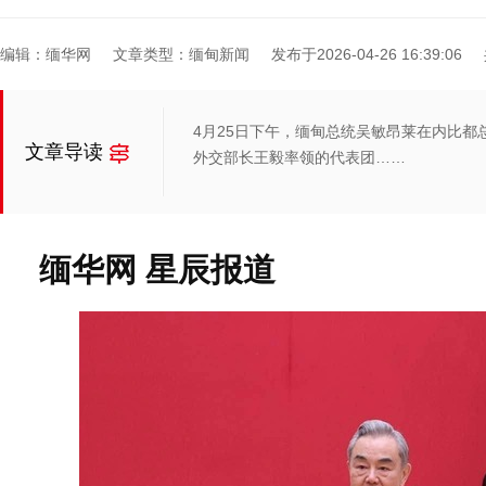
编辑：缅华网
文章类型：缅甸新闻
发布于2026-04-26 16:39:06
4月25日下午，缅甸总统吴敏昂莱在内比
文章导读
外交部长王毅率领的代表团……
缅华网 星辰报道