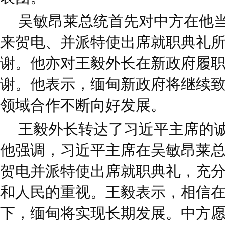
吴敏昂莱总统首先对中方在他
来贺电、并派特使出席就职典礼
谢。他亦对王毅外长在新政府履
谢。他表示，缅甸新政府将继续
领域合作不断向好发展。
王毅外长转达了习近平主席的
他强调，习近平主席在吴敏昂莱
贺电并派特使出席就职典礼，充
和人民的重视。王毅表示，相信
下，缅甸将实现长期发展。中方