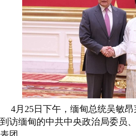
4月25日下午，缅甸总统吴敏
到访缅甸的中共中央政治局委员
表团。