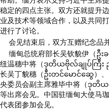
帮助。缅方表示支持习近平主席
稳定的四点主张。双方还就提升
业及技术等领域合作，以及共同
进行了讨论。
会见结束后，双方互赠纪念品
缅甸总统府部长吴钦貌伊（ဦးခင်
纽温穗中将（ဒုတိယဗိုလ်ချုပ်ကြီး 
长吴丁貌穗（ဦးတင်မောင်ဆွ
央委员会副主席雅毕中将（ဒုတိယဗိုလ်ခ
等出席会见。中国驻缅甸大使马
代表团参加会见。