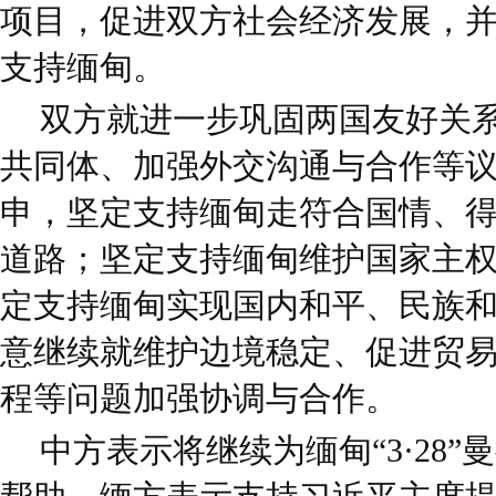
项目，促进双方社会经济发展，
支持缅甸。
双方就进一步巩固两国友好关
共同体、加强外交沟通与合作等
申，坚定支持缅甸走符合国情、
道路；坚定支持缅甸维护国家主
定支持缅甸实现国内和平、民族
意继续就维护边境稳定、促进贸
程等问题加强协调与合作。
中方表示将继续为缅甸“3·28