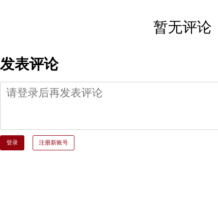
暂无评论
发表评论
登录
注册新账号