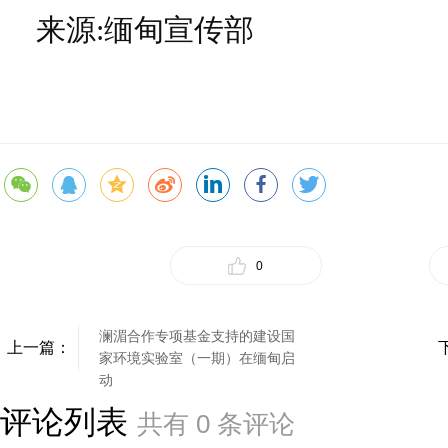
来源:缅甸宣传部
0
澜湄合作专项基金支持的建设国
上一篇：
家环境实验室（一期）在缅甸启
动
评论列表
共有
0
条评论