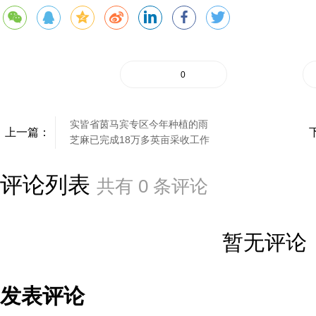
0
实皆省茵马宾专区今年种植的雨
上一篇：
芝麻已完成18万多英亩采收工作
评论列表
共有
0
条评论
暂无评论
发表评论