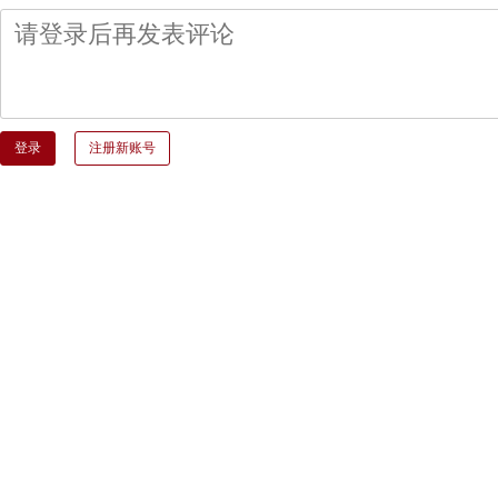
登录
注册新账号