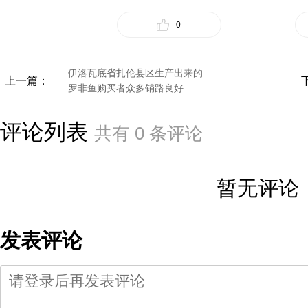
0
伊洛瓦底省扎伦县区生产出来的
上一篇：
罗非鱼购买者众多销路良好
评论列表
共有
0
条评论
暂无评论
发表评论