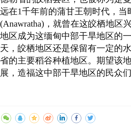
远在1千年前的蒲甘王朝时代，当
(Anawratha)，就曾在这皎栖
地区成为这缅甸中部干旱地区的一
天，皎栖地区还是保留有一定的
省的主要稻谷种植地区。期望该
展，造福这中部干旱地区的民众