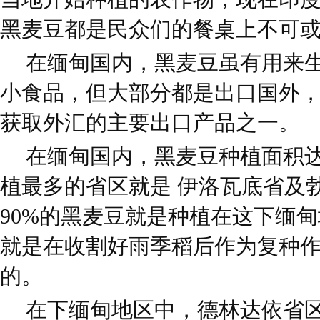
黑麦豆都是民众们的餐桌上不可
在缅甸国内，黑麦豆虽有用来
小食品，但大部分都是出口国外
获取外汇的主要出口产品之一。
在缅甸国内，黑麦豆种植面积达到2
植最多的省区就是 伊洛瓦底省及
90%的黑麦豆就是种植在这下缅
就是在收割好雨季稻后作为复种
的。
在下缅甸地区中，德林达依省