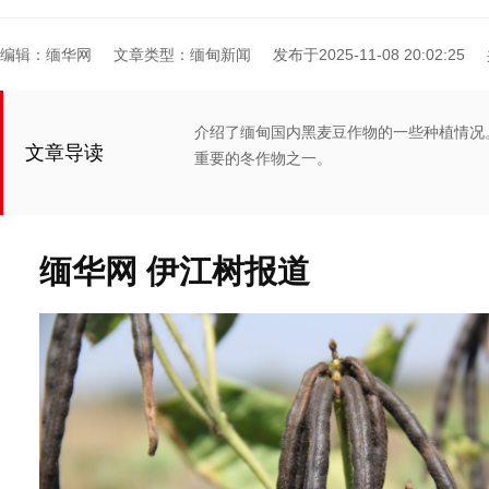
编辑：缅华网
文章类型：缅甸新闻
发布于2025-11-08 20:02:25
介绍了缅甸国内黑麦豆作物的一些种植情况
文章导读
重要的冬作物之一。
缅华网 伊江树报道