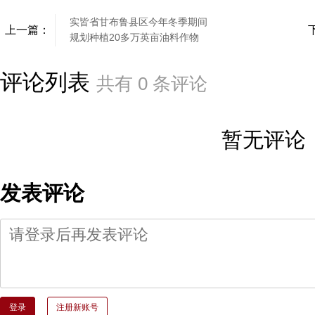
实皆省甘布鲁县区今年冬季期间
上一篇：
规划种植20多万英亩油料作物
评论列表
共有
0
条评论
暂无评论
发表评论
登录
注册新账号