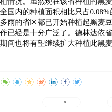
植情况。虽然现在该省种植的黑麦
全国内的种植面积相比只占0.08
多雨的省区都已开始种植起黑麦
作已经是十分广泛了。德林达依
期间也将有望继续扩大种植此黑
0