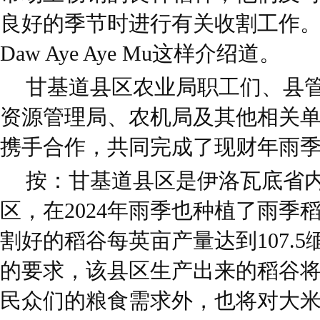
良好的季节时进行有关收割工作。
Daw Aye Aye Mu这样介绍道。
甘基道县区农业局职工们、县
资源管理局、农机局及其他相关
携手合作，共同完成了现财年雨
按：甘基道县区是伊洛瓦底省
区，在2024年雨季也种植了雨季稻1
割好的稻谷每英亩产量达到107.
的要求，该县区生产出来的稻谷
民众们的粮食需求外，也将对大