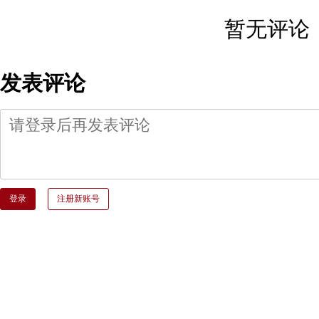
暂无评论
发表评论
登录
注册新账号