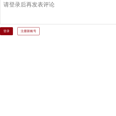
登录
注册新账号