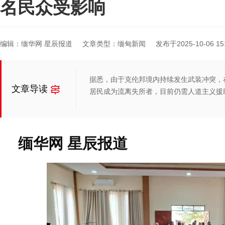
名民众受影响
编辑：缅华网 星辰报道
文章类型：缅甸新闻
发布于2025-10-06 15:
据悉，由于克伦邦境内持续发生武装冲突，在
文章导读
居民成为流离失所者，目前仍需人道主义援
缅华网 星辰报道