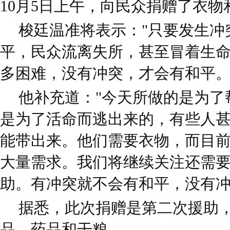
10月5日上午，向民众捐赠了衣物
梭廷温准将表示："只要发生冲
平，民众流离失所，甚至冒着生
多困难，没有冲突，才会有和平。
他补充道："今天所做的是为了
是为了活命而逃出来的，有些人
能带出来。他们需要衣物，而目
大量需求。我们将继续关注还需
助。有冲突就不会有和平，没有冲
据悉，此次捐赠是第二次援助
品、药品和干粮。