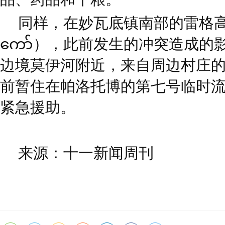
同样，在妙瓦底镇南部的雷格高新
ကော်），此前发生的冲突造成的
边境莫伊河附近，来自周边村庄的约
前暂住在帕洛托博的第七号临时
紧急援助。
来源：十一新闻周刊