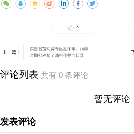
0
实皆省茵马宾专区在冬季、雨季
上一篇：
时期都种植了油料作物向日葵
评论列表
共有
0
条评论
暂无评论
发表评论