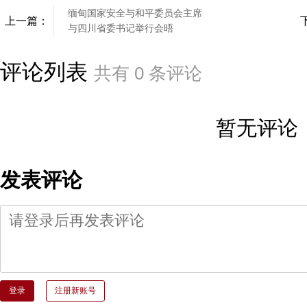
缅甸国家安全与和平委员会主席
上一篇：
与四川省委书记举行会晤
评论列表
共有
0
条评论
暂无评论
发表评论
登录
注册新账号