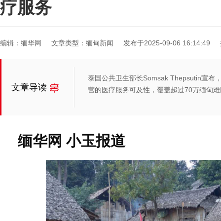
疗服务
编辑：缅华网
文章类型：缅甸新闻
发布于2025-09-06 16:14:49
泰国公共卫生部长Somsak Thepsuti
文章导读
营的医疗服务可及性，覆盖超过70万缅甸难
缅华网 小玉报道