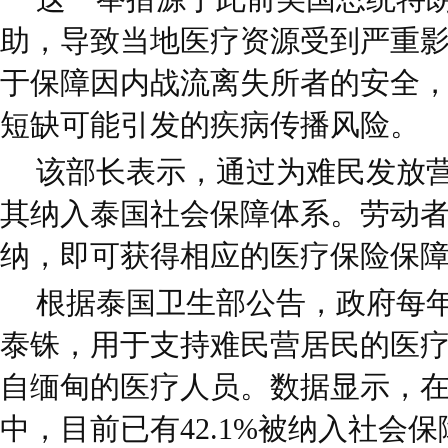
助，导致当地医疗资源受到严重
于保障因内战流离失所者的安全
短缺可能引发的疾病传播风险。
该部长表示，通过为难民发放
其纳入泰国社会保障体系。劳动
纳，即可获得相应的医疗保险保
根据泰国卫生部公告，政府每年
泰铢，用于支持难民营居民的医疗
自缅甸的医疗人员。数据显示，在
中，目前已有42.1%被纳入社会保