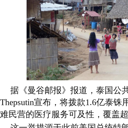
据《曼谷邮报》报道，泰国公共卫
Thepsutin宣布，将拨款1.6亿
难民营的医疗服务可及性，覆盖超
这一举措源于此前美国总统特