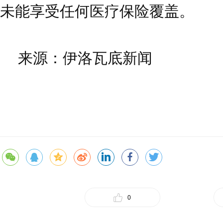
未能享受任何医疗保险覆盖。
来源：伊洛瓦底新闻
0