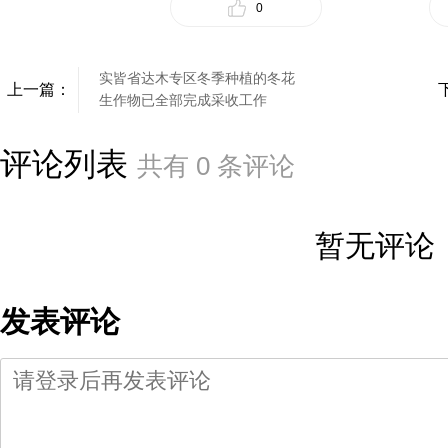
0
实皆省达木专区冬季种植的冬花
上一篇：
生作物已全部完成采收工作
评论列表
共有
0
条评论
暂无评论
发表评论