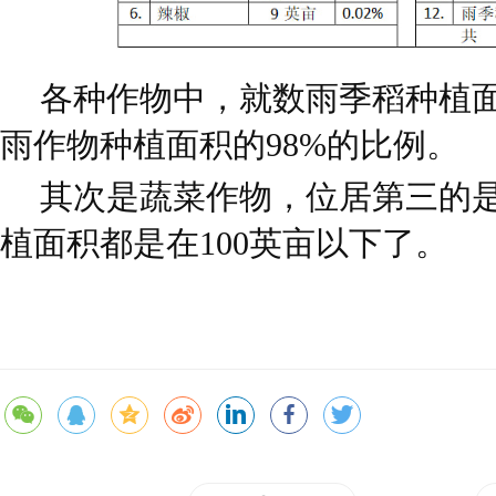
各种作物中，就数雨季稻种植
雨作物种植面积的98%的比例。
其次是蔬菜作物，位居第三的
植面积都是在100英亩以下了。